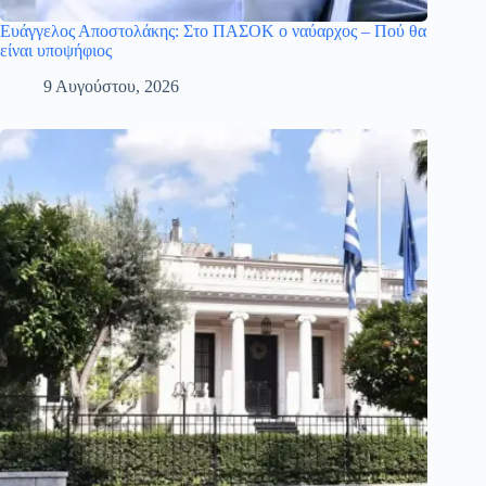
Ευάγγελος Αποστολάκης: Στο ΠΑΣΟΚ ο ναύαρχος – Πού θα
είναι υποψήφιος
9 Αυγούστου, 2026