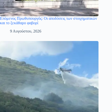
Επόμενος Πρωθυπουργός: Οι αποδόσεις των στοιχηματικών
και το ξεκάθαρο φαβορί
9 Αυγούστου, 2026