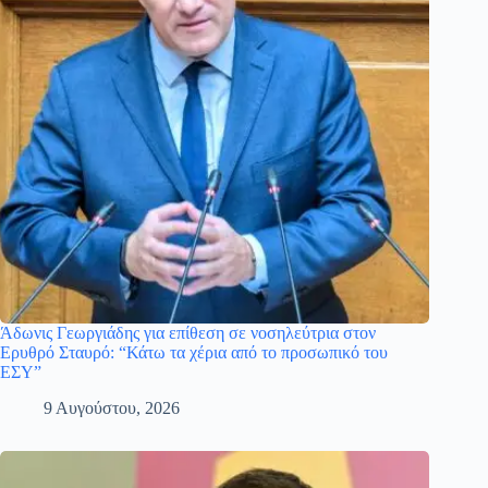
Άδωνις Γεωργιάδης για επίθεση σε νοσηλεύτρια στον
Ερυθρό Σταυρό: “Κάτω τα χέρια από το προσωπικό του
ΕΣΥ”
9 Αυγούστου, 2026