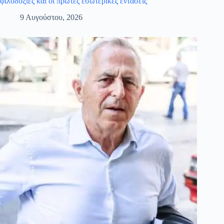
φιλοδοξίες και οι πρώτες εσωτερικές εντάσεις
9 Αυγούστου, 2026