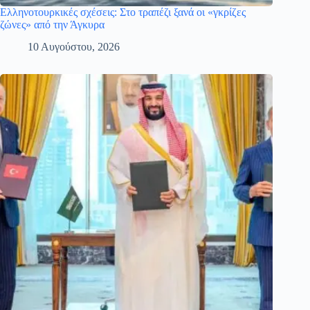
Ελληνοτουρκικές σχέσεις: Στο τραπέζι ξανά οι «γκρίζες
ζώνες» από την Άγκυρα
10 Αυγούστου, 2026