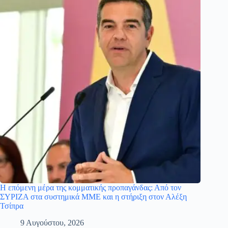
Η επόμενη μέρα της κομματικής προπαγάνδας: Από τον
ΣΥΡΙΖΑ στα συστημικά ΜΜΕ και η στήριξη στον Αλέξη
Τσίπρα
9 Αυγούστου, 2026