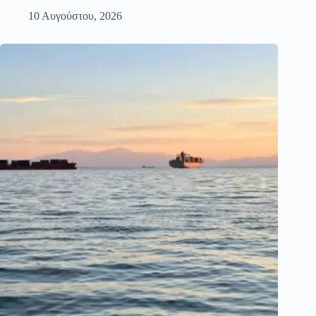
10 Αυγούστου, 2026