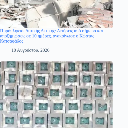
Πυρόπληκτοι Δυτικής Αττικής: Αιτήσεις από σήμερα και
αποζημιώσεις σε 10 ημέρες, ανακοίνωσε ο Κώστας
Κατσαφάδος
10 Αυγούστου, 2026