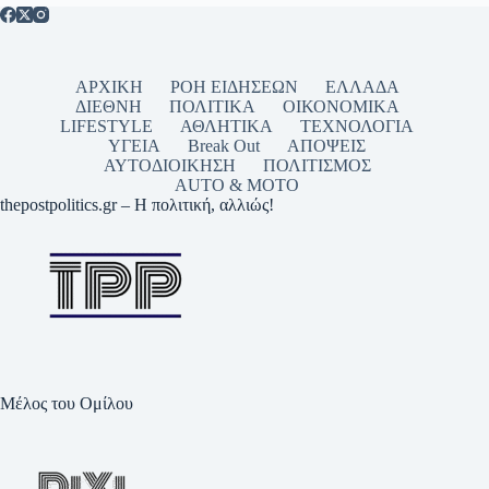
ΑΡΧΙΚΗ
ΡΟΗ ΕΙΔΗΣΕΩΝ
ΕΛΛΑΔΑ
ΔΙΕΘΝΗ
ΠΟΛΙΤΙΚΑ
ΟΙΚΟΝΟΜΙΚΑ
LIFESTYLE
ΑΘΛΗΤΙΚΑ
ΤΕΧΝΟΛΟΓΙΑ
ΥΓΕΙΑ
Break Out
ΑΠΟΨΕΙΣ
ΑΥΤΟΔΙΟΙΚΗΣΗ
ΠΟΛΙΤΙΣΜΟΣ
AUTO & MOTO
thepostpolitics.gr – Η πολιτική, αλλιώς!
Μέλος του Ομίλου