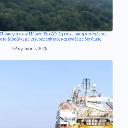
Πυρκαγιά στον Πύργο: Σε εξέλιξη επιχείρηση κατάσβεσης
στο Μουζάκι με ισχυρές επίγειες και εναέριες δυνάμεις
9 Αυγούστου, 2026