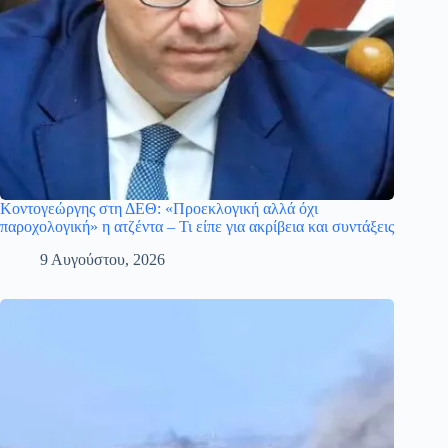
Κοντογεώργης στη ΔΕΘ: «Προεκλογική αλλά όχι
παροχολογική» η ατζέντα – Τι είπε για ακρίβεια και συντάξεις
9 Αυγούστου, 2026