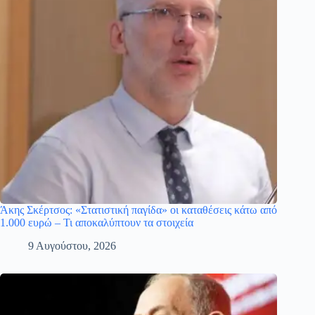
Άκης Σκέρτσος: «Στατιστική παγίδα» οι καταθέσεις κάτω από
1.000 ευρώ – Τι αποκαλύπτουν τα στοιχεία
9 Αυγούστου, 2026