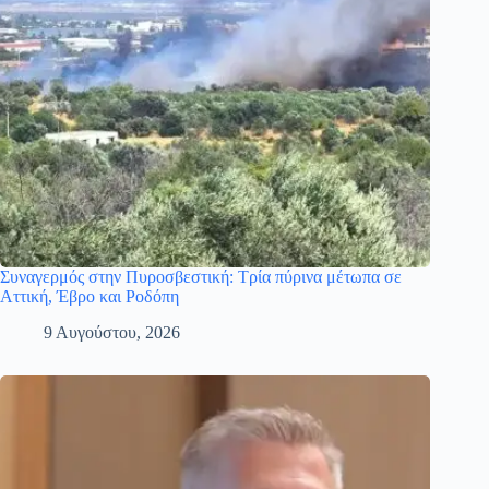
Συναγερμός στην Πυροσβεστική: Τρία πύρινα μέτωπα σε
Αττική, Έβρο και Ροδόπη
9 Αυγούστου, 2026