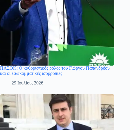
ΠΑΣΟΚ: Ο καθοριστικός ρόλος του Γιώργου Παπανδρέου
και οι εσωκομματικές ισορροπίες
29 Ιουλίου, 2026