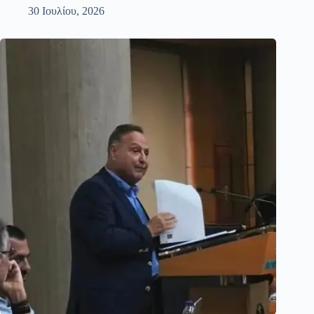
30 Ιουλίου, 2026