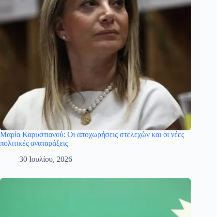
Μαρία Καρυστιανού: Οι αποχωρήσεις στελεχών και οι νέες
πολιτικές αναταράξεις
30 Ιουλίου, 2026