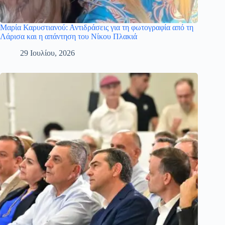
Μαρία Καρυστιανού: Αντιδράσεις για τη φωτογραφία από τη
Λάρισα και η απάντηση του Νίκου Πλακιά
29 Ιουλίου, 2026