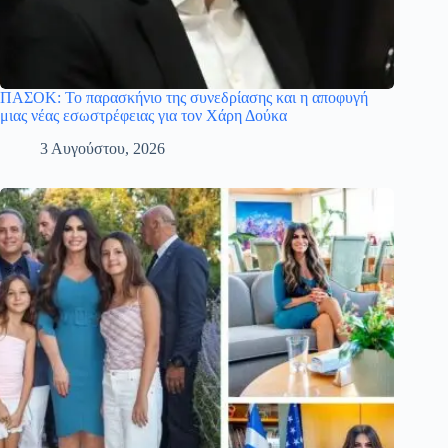
ΠΑΣΟΚ: Το παρασκήνιο της συνεδρίασης και η αποφυγή
μιας νέας εσωστρέφειας για τον Χάρη Δούκα
3 Αυγούστου, 2026