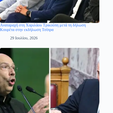
Αναταραχή στη Χαριλάου Τρικούπη μετά τη δήλωση
Κουρέτα στην εκδήλωση Τσίπρα
29 Ιουλίου, 2026