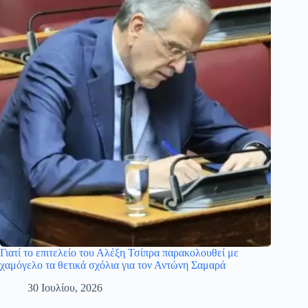
Γιατί το επιτελείο του Αλέξη Τσίπρα παρακολουθεί με
χαμόγελο τα θετικά σχόλια για τον Αντώνη Σαμαρά
30 Ιουλίου, 2026