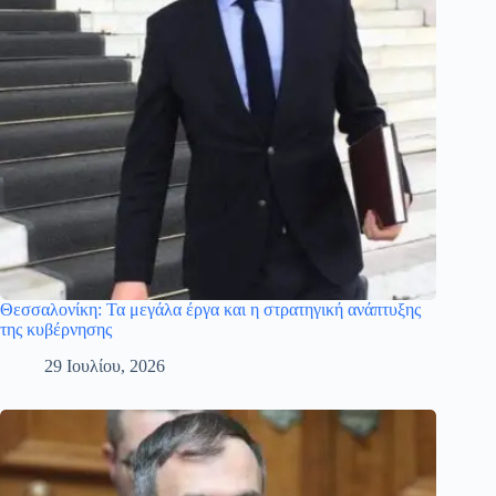
Θεσσαλονίκη: Τα μεγάλα έργα και η στρατηγική ανάπτυξης
της κυβέρνησης
29 Ιουλίου, 2026