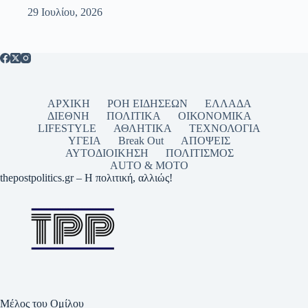
29 Ιουλίου, 2026
ΑΡΧΙΚΗ
ΡΟΗ ΕΙΔΗΣΕΩΝ
ΕΛΛΑΔΑ
ΔΙΕΘΝΗ
ΠΟΛΙΤΙΚΑ
ΟΙΚΟΝΟΜΙΚΑ
LIFESTYLE
ΑΘΛΗΤΙΚΑ
ΤΕΧΝΟΛΟΓΙΑ
ΥΓΕΙΑ
Break Out
ΑΠΟΨΕΙΣ
ΑΥΤΟΔΙΟΙΚΗΣΗ
ΠΟΛΙΤΙΣΜΟΣ
AUTO & MOTO
thepostpolitics.gr – Η πολιτική, αλλιώς!
Μέλος του Ομίλου