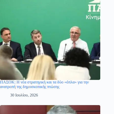
ΠΑΣΟΚ: Η νέα στρατηγική και τα δύο «όπλα» για την
ανατροπή της δημοσκοπικής πτώσης
30 Ιουλίου, 2026