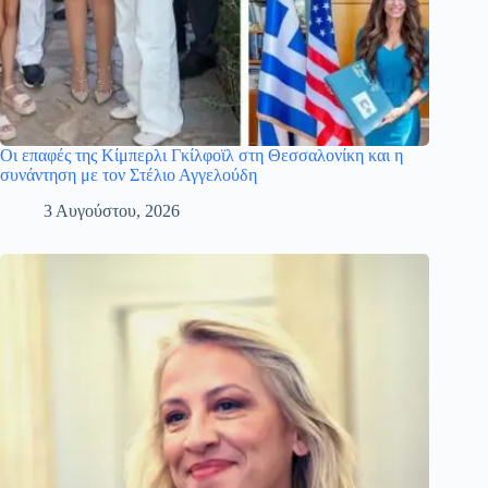
Οι επαφές της Κίμπερλι Γκίλφοϊλ στη Θεσσαλονίκη και η
συνάντηση με τον Στέλιο Αγγελούδη
3 Αυγούστου, 2026