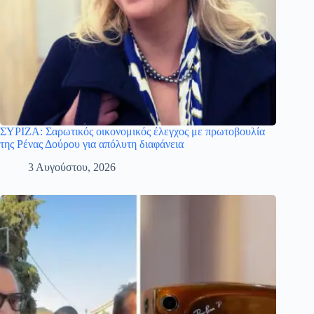
ΣΥΡΙΖΑ: Σαρωτικός οικονομικός έλεγχος με πρωτοβουλία
της Ρένας Δούρου για απόλυτη διαφάνεια
3 Αυγούστου, 2026