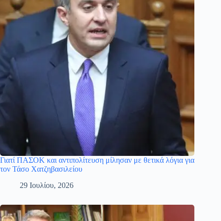
Γιατί ΠΑΣΟΚ και αντιπολίτευση μίλησαν με θετικά λόγια για
τον Τάσο Χατζηβασιλείου
29 Ιουλίου, 2026