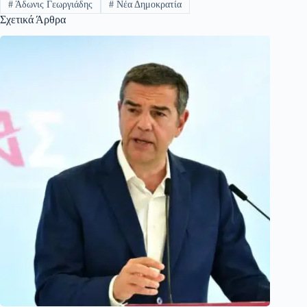
#
Άδωνις Γεωργιάδης
#
Νέα Δημοκρατία
Σχετικά Άρθρα