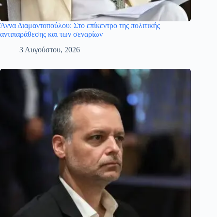
Άννα Διαμαντοπούλου: Στο επίκεντρο της πολιτικής
αντιπαράθεσης και των σεναρίων
3 Αυγούστου, 2026