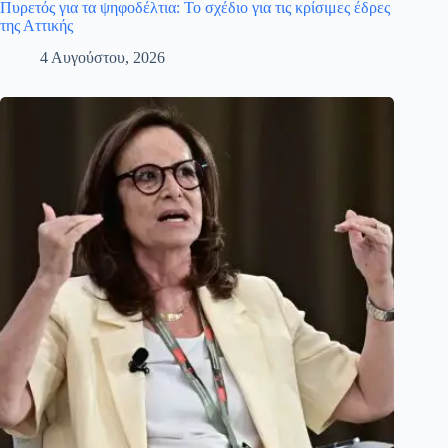
Πυρετός για τα ψηφοδέλτια: Το σχέδιο για τις κρίσιμες έδρες
της Αττικής
4 Αυγούστου, 2026