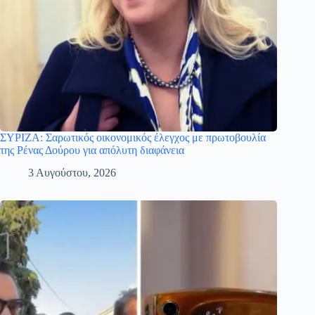
ΣΥΡΙΖΑ: Σαρωτικός οικονομικός έλεγχος με πρωτοβουλία
της Ρένας Δούρου για απόλυτη διαφάνεια
3 Αυγούστου, 2026