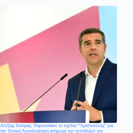
Αλέξης Τσίπρας: Παρουσίασε το σχέδιο “Αριστοτέλης” για
την Τοπική Αυτοδιοίκηση ανήμερα των γενεθλίων του