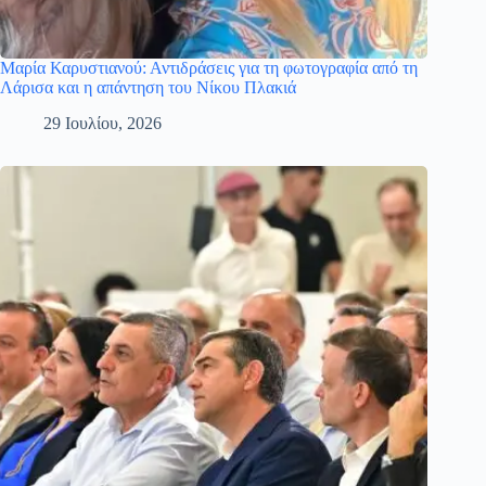
Μαρία Καρυστιανού: Αντιδράσεις για τη φωτογραφία από τη
Λάρισα και η απάντηση του Νίκου Πλακιά
29 Ιουλίου, 2026