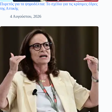
Πυρετός για τα ψηφοδέλτια: Το σχέδιο για τις κρίσιμες έδρες
της Αττικής
4 Αυγούστου, 2026