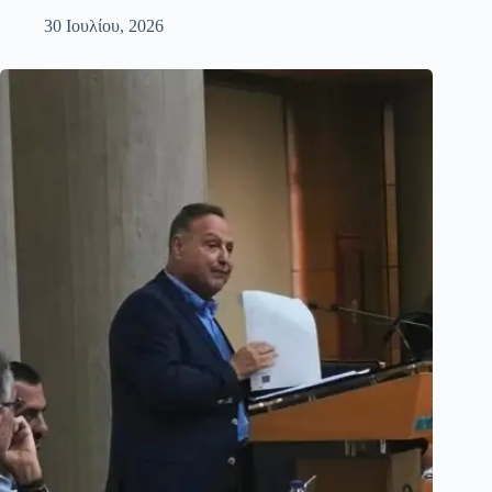
30 Ιουλίου, 2026