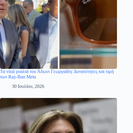
Τα viral γυαλιά του Άδωνι Γεωργιάδη: Δυνατότητες και τιμή
των Ray-Ban Meta
30 Ιουλίου, 2026