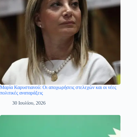
Μαρία Καρυστιανού: Οι αποχωρήσεις στελεχών και οι νέες
πολιτικές αναταράξεις
30 Ιουλίου, 2026