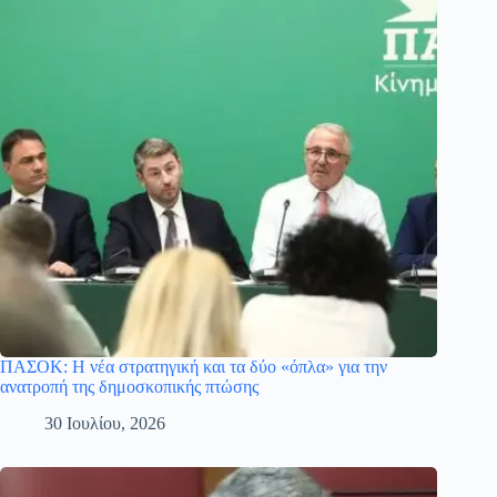
ΠΑΣΟΚ: Η νέα στρατηγική και τα δύο «όπλα» για την
ανατροπή της δημοσκοπικής πτώσης
30 Ιουλίου, 2026