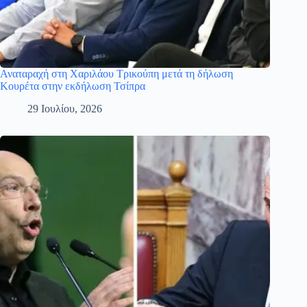
Αναταραχή στη Χαριλάου Τρικούπη μετά τη δήλωση
Κουρέτα στην εκδήλωση Τσίπρα
29 Ιουλίου, 2026