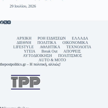
29 Ιουλίου, 2026
ΑΡΧΙΚΗ
ΡΟΗ ΕΙΔΗΣΕΩΝ
ΕΛΛΑΔΑ
ΔΙΕΘΝΗ
ΠΟΛΙΤΙΚΑ
ΟΙΚΟΝΟΜΙΚΑ
LIFESTYLE
ΑΘΛΗΤΙΚΑ
ΤΕΧΝΟΛΟΓΙΑ
ΥΓΕΙΑ
Break Out
ΑΠΟΨΕΙΣ
ΑΥΤΟΔΙΟΙΚΗΣΗ
ΠΟΛΙΤΙΣΜΟΣ
AUTO & MOTO
thepostpolitics.gr – Η πολιτική, αλλιώς!