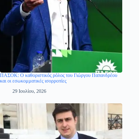
ΠΑΣΟΚ: Ο καθοριστικός ρόλος του Γιώργου Παπανδρέου
και οι εσωκομματικές ισορροπίες
29 Ιουλίου, 2026