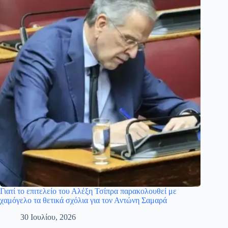
Γιατί το επιτελείο του Αλέξη Τσίπρα παρακολουθεί με
χαμόγελο τα θετικά σχόλια για τον Αντώνη Σαμαρά
30 Ιουλίου, 2026