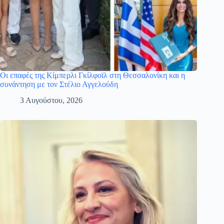
Οι επαφές της Κίμπερλι Γκίλφοϊλ στη Θεσσαλονίκη και η
συνάντηση με τον Στέλιο Αγγελούδη
3 Αυγούστου, 2026