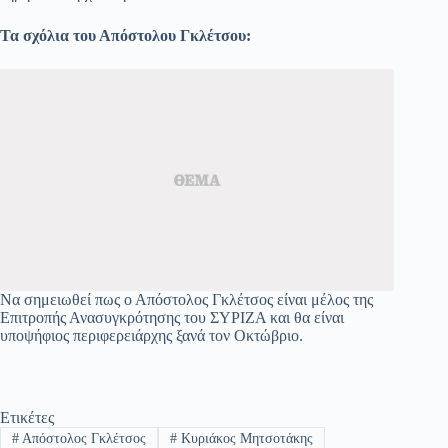
Τα σχόλια του Απόστολου Γκλέτσου:
Να σημειωθεί πως ο Απόστολος Γκλέτσος είναι μέλος της
Επιτροπής Ανασυγκρότησης του ΣΥΡΙΖΑ και θα είναι
υποψήφιος περιφερειάρχης ξανά τον Οκτώβριο.
Ετικέτες
#
Απόστολος Γκλέτσος
#
Κυριάκος Μητσοτάκης