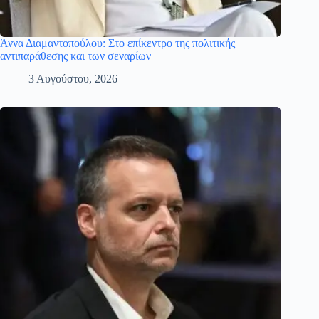
Άννα Διαμαντοπούλου: Στο επίκεντρο της πολιτικής
αντιπαράθεσης και των σεναρίων
3 Αυγούστου, 2026