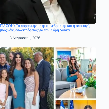
ΠΑΣΟΚ: Το παρασκήνιο της συνεδρίασης και η αποφυγή
μιας νέας εσωστρέφειας για τον Χάρη Δούκα
3 Αυγούστου, 2026