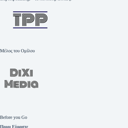
Μέλος του Ομίλου
Before you Go
Ποιοι Είμαστε