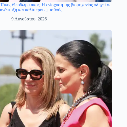
Τάκης Θεοδωρικάκος: Η ενίσχυση της βιομηχανίας οδηγεί σε
ανάπτυξη και καλύτερους μισθούς
9 Αυγούστου, 2026