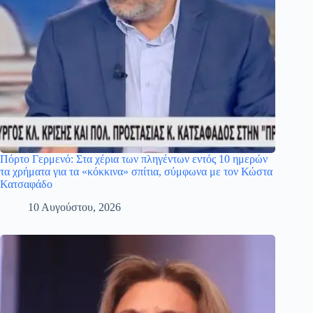
Πόρτο Γερμενό: Στα χέρια των πληγέντων εντός 10 ημερών
τα χρήματα για τα «κόκκινα» σπίτια, σύμφωνα με τον Κώστα
Κατσαφάδο
10 Αυγούστου, 2026