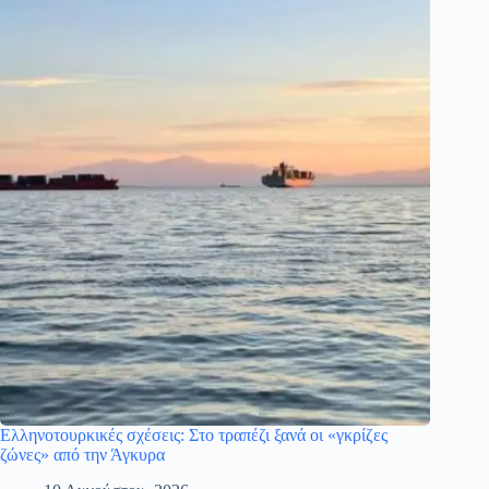
Ελληνοτουρκικές σχέσεις: Στο τραπέζι ξανά οι «γκρίζες
ζώνες» από την Άγκυρα