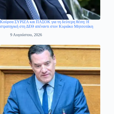
Κούρσα ΣΥΡΙΖΑ και ΠΑΣΟΚ για τη δεύτερη θέση: Η
στρατηγική στη ΔΕΘ απέναντι στον Κυριάκο Μητσοτάκη
9 Αυγούστου, 2026