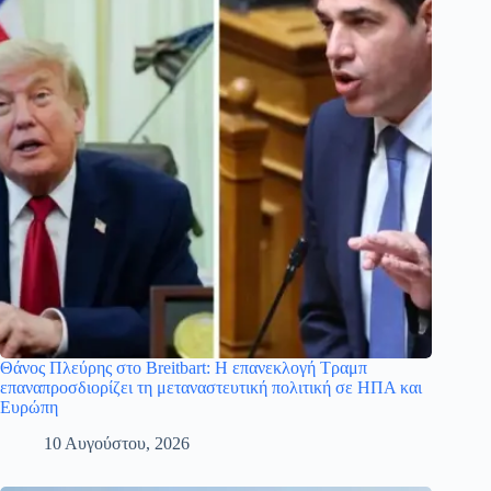
Θάνος Πλεύρης στο Breitbart: Η επανεκλογή Τραμπ
επαναπροσδιορίζει τη μεταναστευτική πολιτική σε ΗΠΑ και
Ευρώπη
10 Αυγούστου, 2026