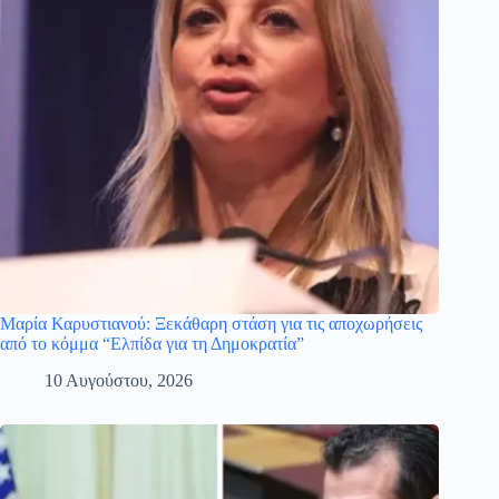
Μαρία Καρυστιανού: Ξεκάθαρη στάση για τις αποχωρήσεις
από το κόμμα “Ελπίδα για τη Δημοκρατία”
10 Αυγούστου, 2026