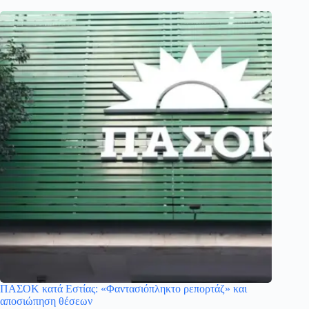
ΠΑΣΟΚ κατά Εστίας: «Φαντασιόπληκτο ρεπορτάζ» και
αποσιώπηση θέσεων