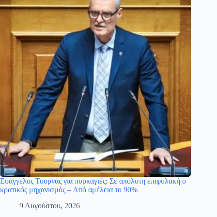
Ευάγγελος Τουρνάς για πυρκαγιές: Σε απόλυτη επιφυλακή ο
κρατικός μηχανισμός – Από αμέλεια το 90%
9 Αυγούστου, 2026