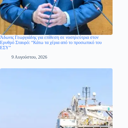
Άδωνις Γεωργιάδης για επίθεση σε νοσηλεύτρια στον
Ερυθρό Σταυρό: “Κάτω τα χέρια από το προσωπικό του
ΕΣΥ”
9 Αυγούστου, 2026