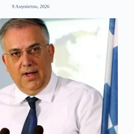
9 Αυγούστου, 2026