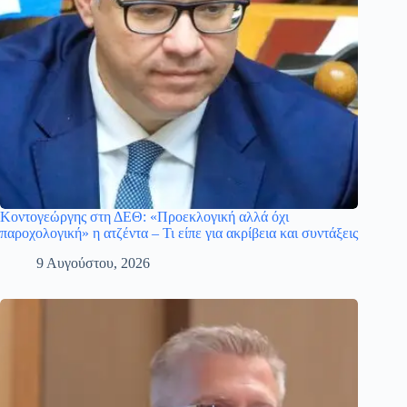
Κοντογεώργης στη ΔΕΘ: «Προεκλογική αλλά όχι
παροχολογική» η ατζέντα – Τι είπε για ακρίβεια και συντάξεις
9 Αυγούστου, 2026