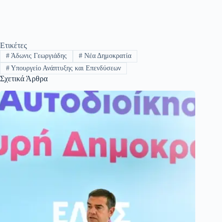
Ετικέτες
#
Άδωνις Γεωργιάδης
#
Νέα Δημοκρατία
#
Υπουργείο Ανάπτυξης και Επενδύσεων
Σχετικά Άρθρα