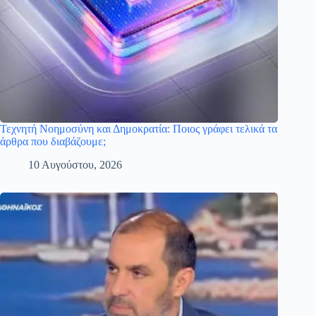
Τεχνητή Νοημοσύνη και Δημοκρατία: Ποιος γράφει τελικά τα
άρθρα που διαβάζουμε;
10 Αυγούστου, 2026