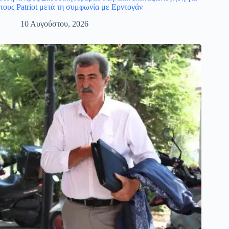
τους Patriot μετά τη συμφωνία με Ερντογάν
10 Αυγούστου, 2026