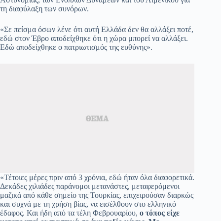
τη διαφύλαξη των συνόρων.
«Σε πείσμα όσων λένε ότι αυτή Ελλάδα δεν θα αλλάξει ποτέ,
εδώ στον Έβρο αποδείχθηκε ότι η χώρα μπορεί να αλλάξει.
Εδώ αποδείχθηκε ο πατριωτισμός της ευθύνης».
«Τέτοιες μέρες πριν από 3 χρόνια, εδώ ήταν όλα διαφορετικά.
Δεκάδες χιλιάδες παράνομοι μετανάστες, μεταφερόμενοι
μαζικά από κάθε σημείο της Τουρκίας, επιχειρούσαν διαρκώς
και συχνά με τη χρήση βίας, να εισέλθουν στο ελληνικό
έδαφος. Και ήδη από τα τέλη Φεβρουαρίου,
ο τόπος είχε