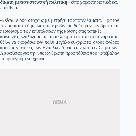
δίκαιη μεταναστευτική πολιτική
» είπε χαρακτηριστικά και
πρόσθεσε:
«Θέσαμε δύο στόχους με μετρήσιμα αποτελέσματα. Πρώτον
την ουσιαστική μείωση των ροών και δεύτερον τον δραστικό
περιορισμό των επιπτώσεων της κρίσης στις τοπικές
κοινωνίες. Φυλάξαμε με αποτελεσματικότητα τα σύνορα και
θέλω να εκφράσω ένα πολύ μεγάλο ευχαριστώ στους άνδρες
και στις γυναίκες των Ενόπλων Δυνάμεων και των Σωμάτων
Ασφαλείας για την υπεράνθρωπη προσπάθεια που κατέβαλαν
τα προηγούμενα χρόνια.