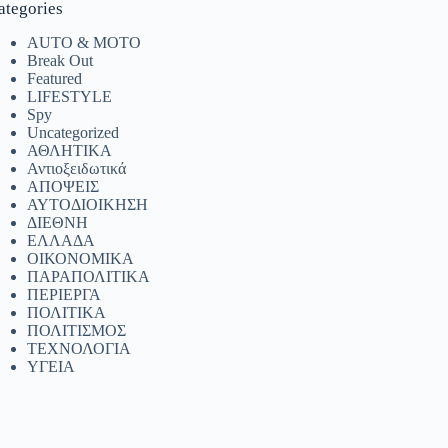
ategories
AUTO & MOTO
Break Out
Featured
LIFESTYLE
Spy
Uncategorized
ΑΘΛΗΤΙΚΑ
Αντιοξειδωτικά
ΑΠΟΨΕΙΣ
ΑΥΤΟΔΙΟΙΚΗΣΗ
ΔΙΕΘΝΗ
ΕΛΛΑΔΑ
ΟΙΚΟΝΟΜΙΚΑ
ΠΑΡΑΠΟΛΙΤΙΚΑ
ΠΕΡΙΕΡΓΑ
ΠΟΛΙΤΙΚΑ
ΠΟΛΙΤΙΣΜΟΣ
ΤΕΧΝΟΛΟΓΙΑ
ΥΓΕΙΑ