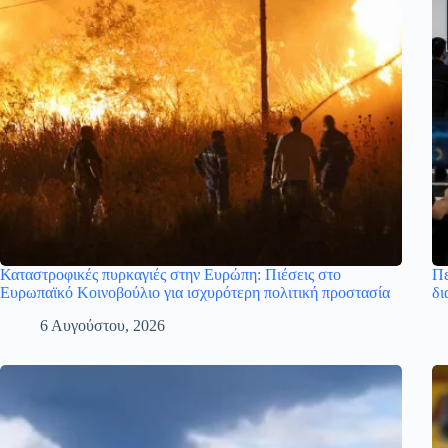
Καταστροφικές πυρκαγιές στην Ευρώπη: Πιέσεις στο
Πε
Ευρωπαϊκό Κοινοβούλιο για ισχυρότερη πολιτική προστασία
δι
6 Αυγούστου, 2026