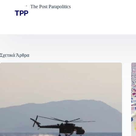
The Post Parapolitics
Σχετικά Άρθρα