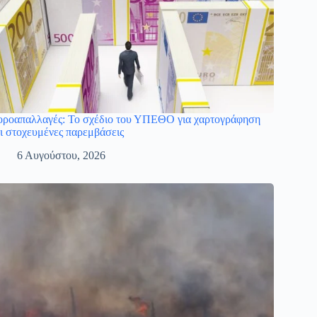
ροαπαλλαγές: Το σχέδιο του ΥΠΕΘΟ για χαρτογράφηση
ι στοχευμένες παρεμβάσεις
6 Αυγούστου, 2026