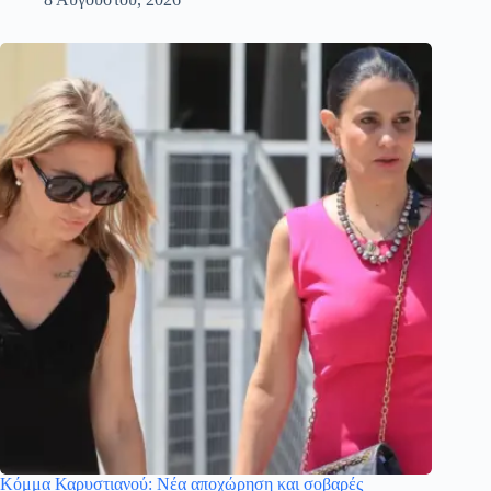
Κόμμα Καρυστιανού: Νέα αποχώρηση και σοβαρές