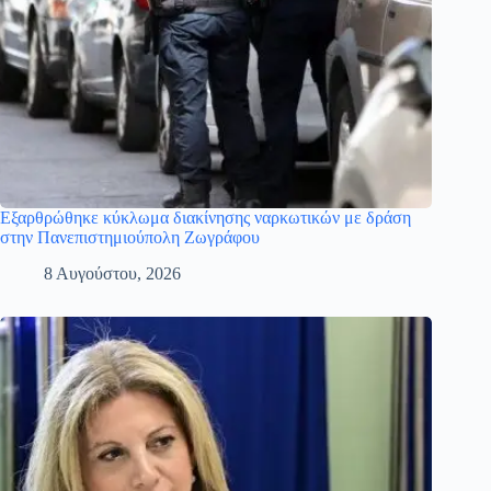
Εξαρθρώθηκε κύκλωμα διακίνησης ναρκωτικών με δράση
στην Πανεπιστημιούπολη Ζωγράφου
8 Αυγούστου, 2026