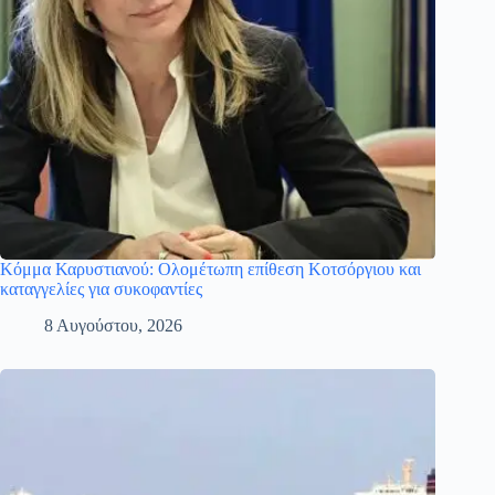
Κόμμα Καρυστιανού: Ολομέτωπη επίθεση Κοτσόργιου και
καταγγελίες για συκοφαντίες
8 Αυγούστου, 2026