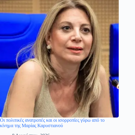
Οι πολιτικές ανατροπές και οι ισορροπίες γύρω από το
κίνημα της Μαρίας Καρυστιανού