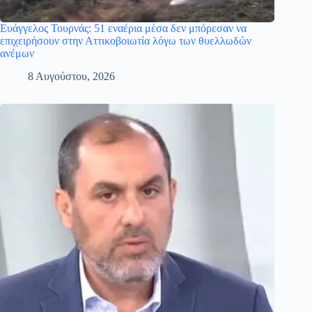
Ευάγγελος Τουρνάς: 51 εναέρια μέσα δεν μπόρεσαν να
επιχειρήσουν στην Αττικοβοιωτία λόγω των θυελλωδών
ανέμων
8 Αυγούστου, 2026