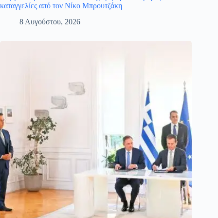
καταγγελίες από τον Νίκο Μπρουτζάκη
8 Αυγούστου, 2026