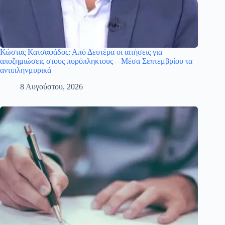
Κώστας Κατσαφάδος: Από Δευτέρα οι αιτήσεις για
αποζημιώσεις στους πυρόπληκτους – Μέσα Σεπτεμβρίου τα
αντιπληvμυρικά
8 Αυγούστου, 2026