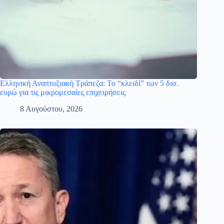
Ελληνική Αναπτυξιακή Τράπεζα: Το “κλειδί” των 5 δισ.
ευρώ για τις μικρομεσαίες επιχειρήσεις
8 Αυγούστου, 2026