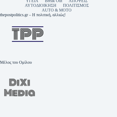
ΥΓΕΙΑ
Break Out
ΑΠΟΨΕΙΣ
ΑΥΤΟΔΙΟΙΚΗΣΗ
ΠΟΛΙΤΙΣΜΟΣ
AUTO & MOTO
thepostpolitics.gr – Η πολιτική, αλλιώς!
Μέλος του Ομίλου