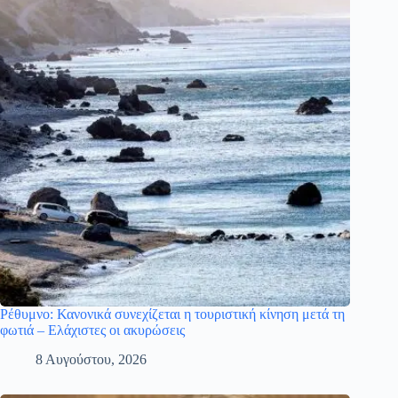
Ρέθυμνο: Κανονικά συνεχίζεται η τουριστική κίνηση μετά τη
φωτιά – Ελάχιστες οι ακυρώσεις
8 Αυγούστου, 2026