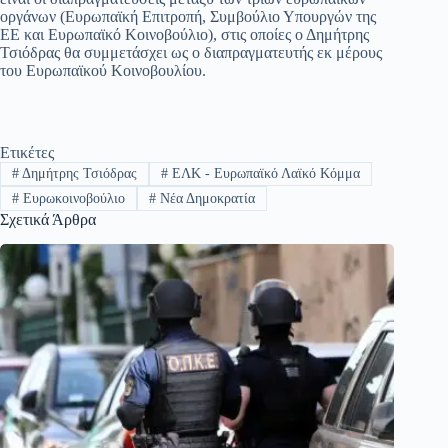
οργάνων (Ευρωπαϊκή Επιτροπή, Συμβούλιο Υπουργών της
ΕΕ και Ευρωπαϊκό Κοινοβούλιο), στις οποίες ο Δημήτρης
Τσιόδρας θα συμμετάσχει ως ο διαπραγματευτής εκ μέρους
του Ευρωπαϊκού Κοινοβουλίου.
Ετικέτες
#
Δημήτρης Τσιόδρας
#
ΕΛΚ - Ευρωπαϊκό Λαϊκό Κόμμα
#
Ευρωκοινοβούλιο
#
Νέα Δημοκρατία
Σχετικά Άρθρα