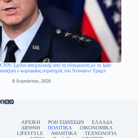
CNN: Σχέδιο απεμπλοκής από τη σύγκρουση με το Ιράν
αναζητά ο κορυφαίος στρατηγός του Ντόναλντ Τραμπ
8 Αυγούστου, 2026
ΑΡΧΙΚΗ
ΡΟΗ ΕΙΔΗΣΕΩΝ
ΕΛΛΑΔΑ
ΔΙΕΘΝΗ
ΠΟΛΙΤΙΚΑ
ΟΙΚΟΝΟΜΙΚΑ
LIFESTYLE
ΑΘΛΗΤΙΚΑ
ΤΕΧΝΟΛΟΓΙΑ