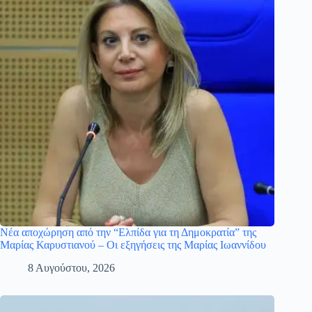
Νέα αποχώρηση από την “Ελπίδα για τη Δημοκρατία” της
Μαρίας Καρυστιανού – Οι εξηγήσεις της Μαρίας Ιωαννίδου
8 Αυγούστου, 2026