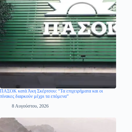
ΠΑΣΟΚ κατά Άκη Σκέρτσου: “Τα επιχειρήματα και οι
πίνακες διαρκούν μέχρι τα επόμενα”
8 Αυγούστου, 2026