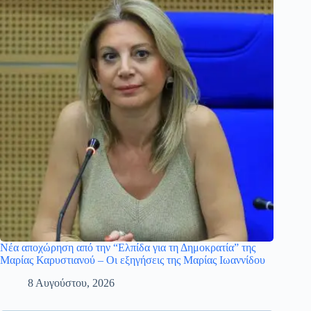
Νέα αποχώρηση από την “Ελπίδα για τη Δημοκρατία” της
Μαρίας Καρυστιανού – Οι εξηγήσεις της Μαρίας Ιωαννίδου
8 Αυγούστου, 2026