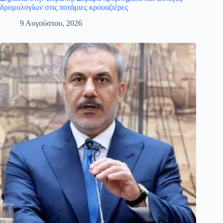
δρομολογίων στις ποτάμιες κρουαζιέρες
9 Αυγούστου, 2026