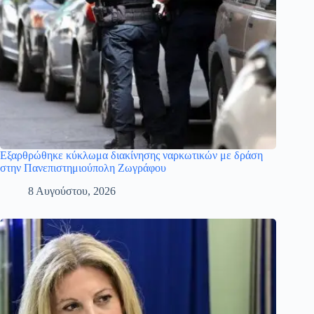
Εξαρθρώθηκε κύκλωμα διακίνησης ναρκωτικών με δράση
στην Πανεπιστημιούπολη Ζωγράφου
8 Αυγούστου, 2026