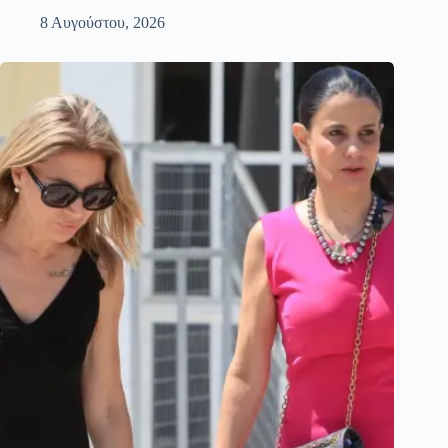
8 Αυγούστου, 2026