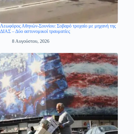
Λεωφόρος Αθηνών-Σουνίου: Σοβαρό τροχαίο με μηχανή της
ΔΙΑΣ – Δύο αστυνομικοί τραυματίες
8 Αυγούστου, 2026