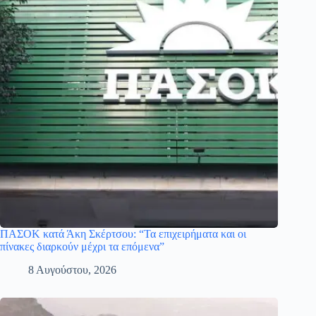
ΠΑΣΟΚ κατά Άκη Σκέρτσου: “Τα επιχειρήματα και οι
πίνακες διαρκούν μέχρι τα επόμενα”
8 Αυγούστου, 2026