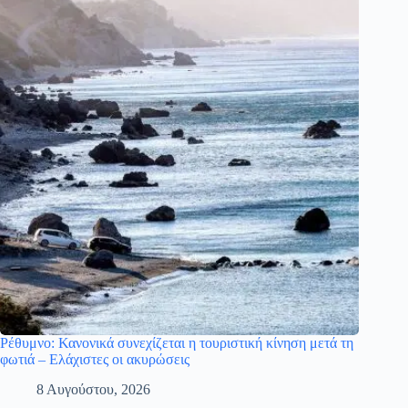
Ρέθυμνο: Κανονικά συνεχίζεται η τουριστική κίνηση μετά τη
φωτιά – Ελάχιστες οι ακυρώσεις
8 Αυγούστου, 2026