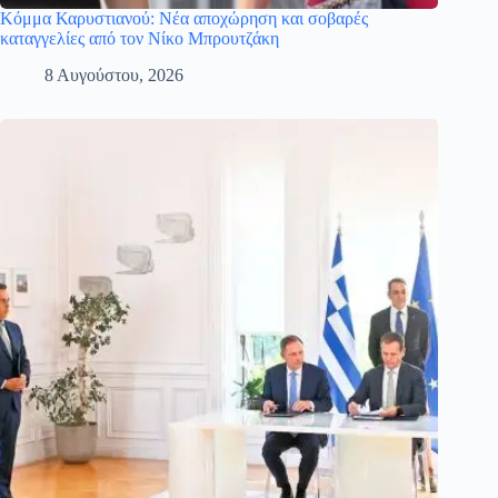
Κόμμα Καρυστιανού: Νέα αποχώρηση και σοβαρές
καταγγελίες από τον Νίκο Μπρουτζάκη
8 Αυγούστου, 2026