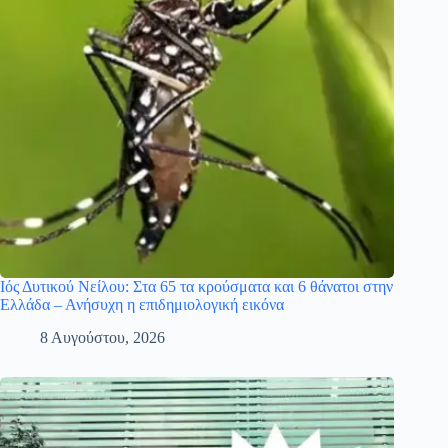
Ιός Δυτικού Νείλου: Στα 65 τα κρούσματα και 6 θάνατοι στην
Ελλάδα – Ανήσυχη η επιδημιολογική εικόνα
8 Αυγούστου, 2026