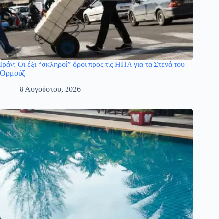
Ιράν: Οι έξι “σκληροί” όροι προς τις ΗΠΑ για τα Στενά του
Ορμούζ
8 Αυγούστου, 2026