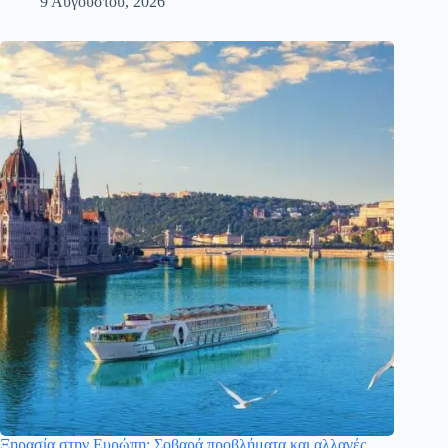
9 Αυγούστου, 2026
Ξηρασία στην Ευρώπη: Σοβαρά προβλήματα και αλλαγές