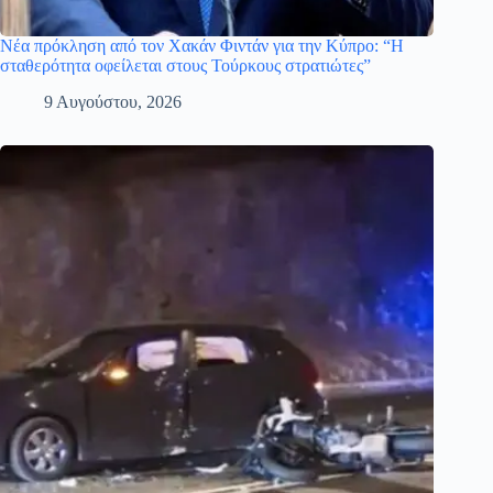
Νέα πρόκληση από τον Χακάν Φιντάν για την Κύπρο: “Η
σταθερότητα οφείλεται στους Τούρκους στρατιώτες”
9 Αυγούστου, 2026