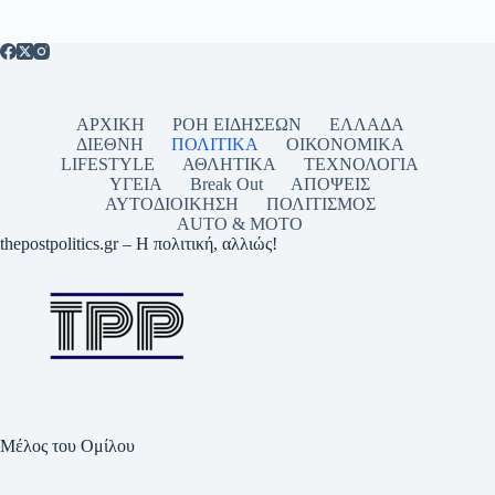
ΑΡΧΙΚΗ
ΡΟΗ ΕΙΔΗΣΕΩΝ
ΕΛΛΑΔΑ
ΔΙΕΘΝΗ
ΠΟΛΙΤΙΚΑ
ΟΙΚΟΝΟΜΙΚΑ
LIFESTYLE
ΑΘΛΗΤΙΚΑ
ΤΕΧΝΟΛΟΓΙΑ
ΥΓΕΙΑ
Break Out
ΑΠΟΨΕΙΣ
ΑΥΤΟΔΙΟΙΚΗΣΗ
ΠΟΛΙΤΙΣΜΟΣ
AUTO & MOTO
thepostpolitics.gr – Η πολιτική, αλλιώς!
Μέλος του Ομίλου