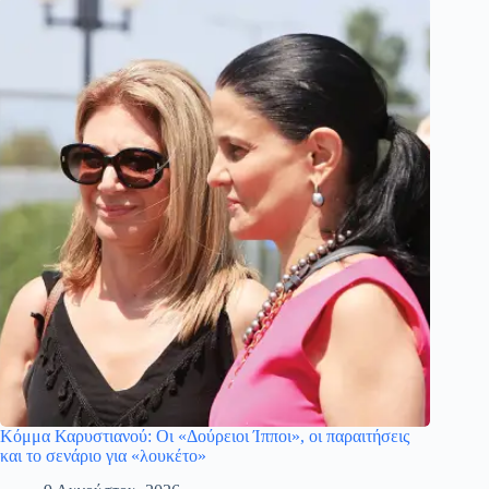
Κόμμα Καρυστιανού: Οι «Δούρειοι Ίπποι», οι παραιτήσεις
και το σενάριο για «λουκέτο»