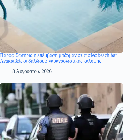
Πάρος: Σωτήρια η επέμβαση μπάρμαν σε πισίνα beach bar –
Ανακριβείς οι δηλώσεις ναυαγοσωστικής κάλυψης
8 Αυγούστου, 2026