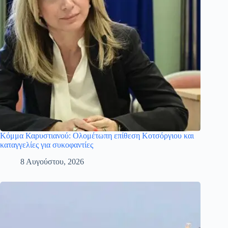
Κόμμα Καρυστιανού: Ολομέτωπη επίθεση Κοτσόργιου και
καταγγελίες για συκοφαντίες
8 Αυγούστου, 2026