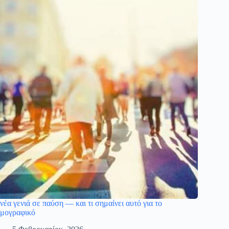
νέα γενιά σε παύση — και τι σημαίνει αυτό για το
μογραφικό