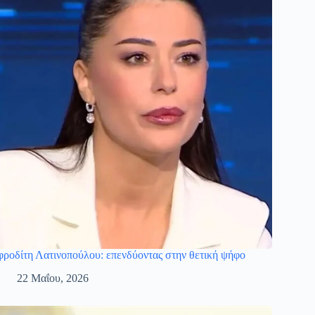
ροδίτη Λατινοπούλου: επενδύοντας στην θετική ψήφο
22 Μαΐου, 2026