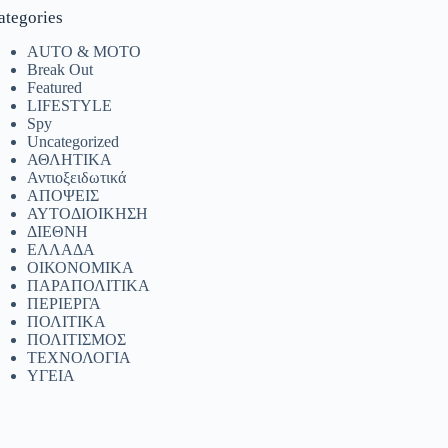
ategories
AUTO & MOTO
Break Out
Featured
LIFESTYLE
Spy
Uncategorized
ΑΘΛΗΤΙΚΑ
Αντιοξειδωτικά
ΑΠΟΨΕΙΣ
ΑΥΤΟΔΙΟΙΚΗΣΗ
ΔΙΕΘΝΗ
ΕΛΛΑΔΑ
ΟΙΚΟΝΟΜΙΚΑ
ΠΑΡΑΠΟΛΙΤΙΚΑ
ΠΕΡΙΕΡΓΑ
ΠΟΛΙΤΙΚΑ
ΠΟΛΙΤΙΣΜΟΣ
ΤΕΧΝΟΛΟΓΙΑ
ΥΓΕΙΑ