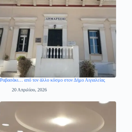
Ραβασάκι… από τον άλλο κόσμο στον Δήμο Αιγιαλείας
20 Απριλίου, 2026