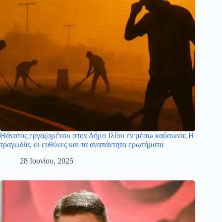
Θάνατος εργαζομένου στον Δήμο Ιλίου εν μέσω καύσωνα: Η
τραγωδία, οι ευθύνες και τα αναπάντητα ερωτήματα
28 Ιουνίου, 2025