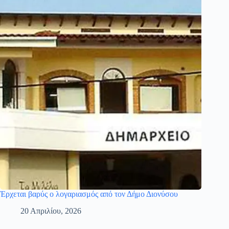
Έρχεται βαρύς ο λογαριασμός από τον Δήμο Διονύσου
20 Απριλίου, 2026