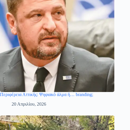
Περιφέρεια Αττικής: Ψηφιακό άλμα ή… branding;
20 Απριλίου, 2026