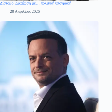
Δίστομο: Δικαίωση με… πολιτική υπογραφή
20 Απριλίου, 2026