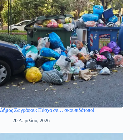
Δήμος Ζωγράφου: Πάσχα σε… σκουπιδότοπο!
20 Απριλίου, 2026