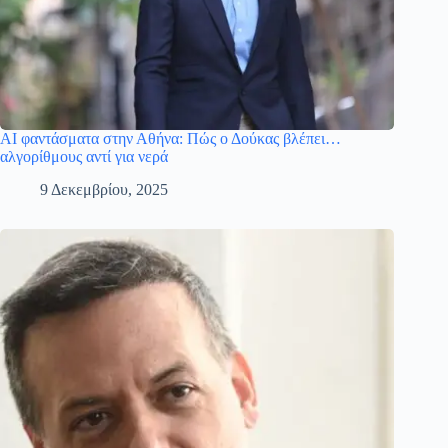
AI φαντάσματα στην Αθήνα: Πώς ο Δούκας βλέπει…
αλγορίθμους αντί για νερά
9 Δεκεμβρίου, 2025