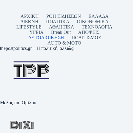
ΑΡΧΙΚΗ
ΡΟΗ ΕΙΔΗΣΕΩΝ
ΕΛΛΑΔΑ
ΔΙΕΘΝΗ
ΠΟΛΙΤΙΚΑ
ΟΙΚΟΝΟΜΙΚΑ
LIFESTYLE
ΑΘΛΗΤΙΚΑ
ΤΕΧΝΟΛΟΓΙΑ
ΥΓΕΙΑ
Break Out
ΑΠΟΨΕΙΣ
ΑΥΤΟΔΙΟΙΚΗΣΗ
ΠΟΛΙΤΙΣΜΟΣ
AUTO & MOTO
thepostpolitics.gr – Η πολιτική, αλλιώς!
Μέλος του Ομίλου