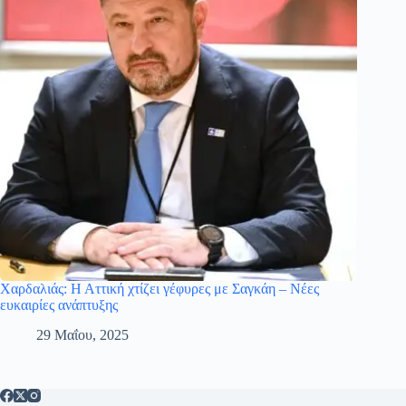
Χαρδαλιάς: Η Αττική χτίζει γέφυρες με Σαγκάη – Νέες
ευκαιρίες ανάπτυξης
29 Μαΐου, 2025