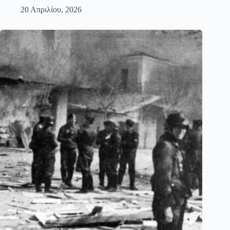
20 Απριλίου, 2026