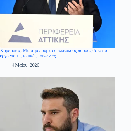
Χαρδαλιάς: Μετατρέπουμε ευρωπαϊκούς πόρους σε απτό
έργο για τις τοπικές κοινωνίες
4 Μαΐου, 2026