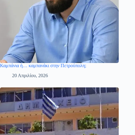
Καμπάνια ή… καμπανάκι στην Πετρούπολη;
20 Απριλίου, 2026