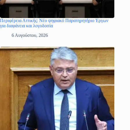
Περιφέρεια Αττικής: Νέο ψηφιακό Παρατηρητήριο Έργων
για διαφάνεια και λογοδοσία
6 Αυγούστου, 2026