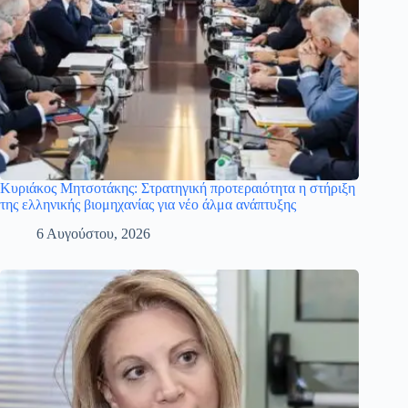
Κυριάκος Μητσοτάκης: Στρατηγική προτεραιότητα η στήριξη
της ελληνικής βιομηχανίας για νέο άλμα ανάπτυξης
6 Αυγούστου, 2026