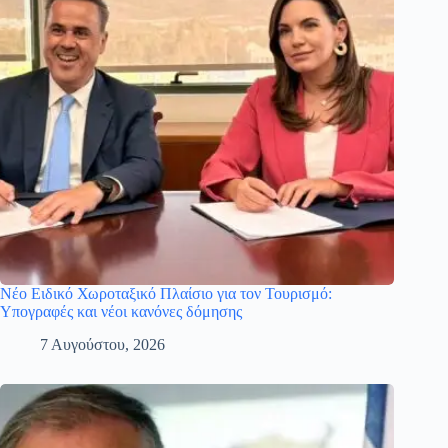
Νέο Ειδικό Χωροταξικό Πλαίσιο για τον Τουρισμό:
Υπογραφές και νέοι κανόνες δόμησης
7 Αυγούστου, 2026