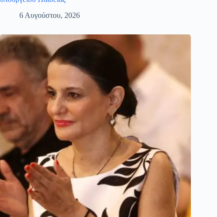
6 Αυγούστου, 2026