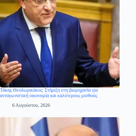
Τάκης Θεοδωρικάκος: Στήριξη στη βιομηχανία για
ανταγωνιστική οικονομία και καλύτερους μισθούς
6 Αυγούστου, 2026