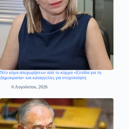
Νέο κύμα αποχωρήσεων από το κόμμα «Ελπίδα για τη
Δημοκρατία» και καταγγελίες για στοχοποίηση
6 Αυγούστου, 2026