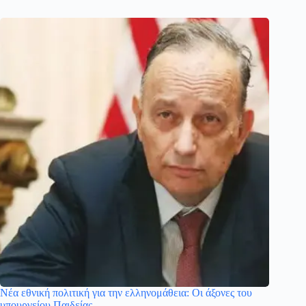
Νέα εθνική πολιτική για την ελληνομάθεια: Οι άξονες του
υπουργείου Παιδείας