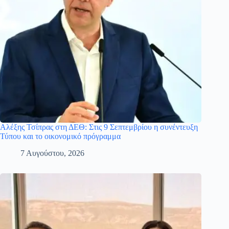
Αλέξης Τσίπρας στη ΔΕΘ: Στις 9 Σεπτεμβρίου η συνέντευξη
Τύπου και το οικονομικό πρόγραμμα
7 Αυγούστου, 2026