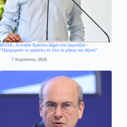
ΒΟΑΚ: Αυτοψία Χρίστου Δήμα στα εργοτάξια –
“Προχωρούν οι εργασίες σε όλο το μήκος του άξονα”
7 Αυγούστου, 2026