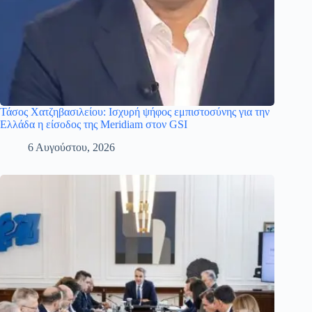
Τάσος Χατζηβασιλείου: Ισχυρή ψήφος εμπιστοσύνης για την
Ελλάδα η είσοδος της Meridiam στον GSI
6 Αυγούστου, 2026