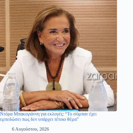
Ντόρα Μπακογιάννη για εκλογές: “Το σύμπαν έχει
εμπεδώσει πως δεν υπάρχει τέτοιο θέμα”
6 Αυγούστου, 2026