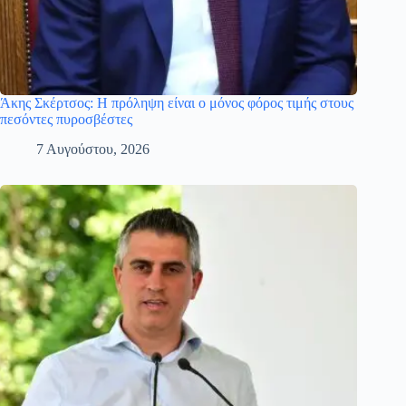
Άκης Σκέρτσος: Η πρόληψη είναι ο μόνος φόρος τιμής στους
πεσόντες πυροσβέστες
7 Αυγούστου, 2026