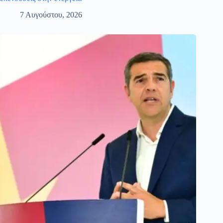
7 Αυγούστου, 2026