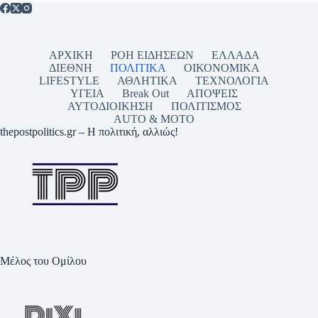
ΑΡΧΙΚΗ
ΡΟΗ ΕΙΔΗΣΕΩΝ
ΕΛΛΑΔΑ
ΔΙΕΘΝΗ
ΠΟΛΙΤΙΚΑ
ΟΙΚΟΝΟΜΙΚΑ
LIFESTYLE
ΑΘΛΗΤΙΚΑ
ΤΕΧΝΟΛΟΓΙΑ
ΥΓΕΙΑ
Break Out
ΑΠΟΨΕΙΣ
ΑΥΤΟΔΙΟΙΚΗΣΗ
ΠΟΛΙΤΙΣΜΟΣ
AUTO & MOTO
thepostpolitics.gr – Η πολιτική, αλλιώς!
Μέλος του Ομίλου