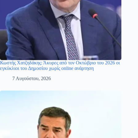
Κωστής Χατζηδάκης: Άκυρες από τον Οκτώβριο του 2026 οι
εγκύκλιοι του Δημοσίου χωρίς online ανάρτηση
7 Αυγούστου, 2026