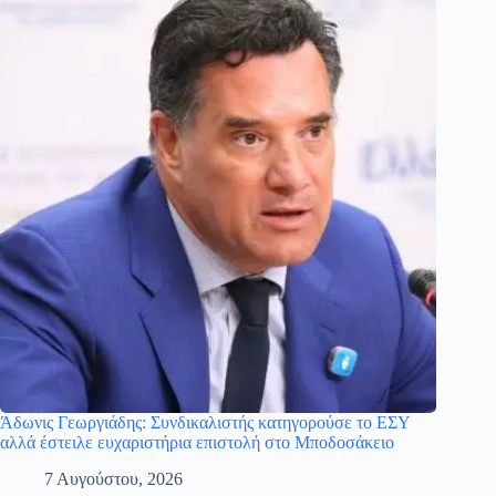
Άδωνις Γεωργιάδης: Συνδικαλιστής κατηγορούσε το ΕΣΥ
αλλά έστειλε ευχαριστήρια επιστολή στο Μποδοσάκειο
7 Αυγούστου, 2026