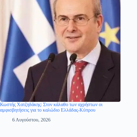
Κωστής Χατζηδάκης: Στον κάλαθο των αχρήστων οι
αμφισβητήσεις για το καλώδιο Ελλάδας-Κύπρου
6 Αυγούστου, 2026