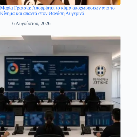
Μαρία Γρατσία: Απορρίπτει το κύμα αποχωρήσεων από το
Κίνημα και απαντά στον Θανάση Αυγερινό
6 Αυγούστου, 2026