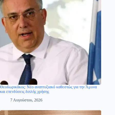
Θεοδωρικάκος: Νέο αναπτυξιακό καθεστώς για την Άμυνα
και επενδύσεις διπλής χρήσης
7 Αυγούστου, 2026