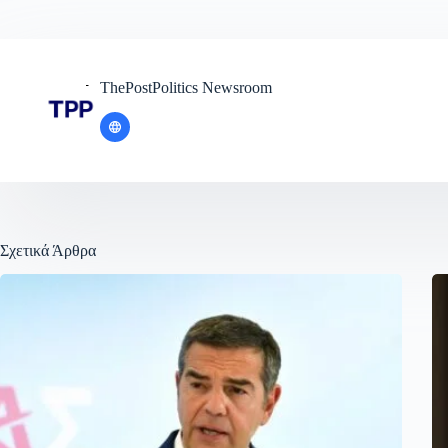
ThePostPolitics Newsroom
Σχετικά Άρθρα