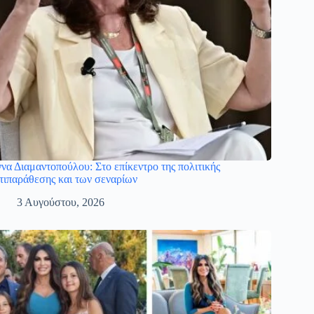
να Διαμαντοπούλου: Στο επίκεντρο της πολιτικής
τιπαράθεσης και των σεναρίων
3 Αυγούστου, 2026