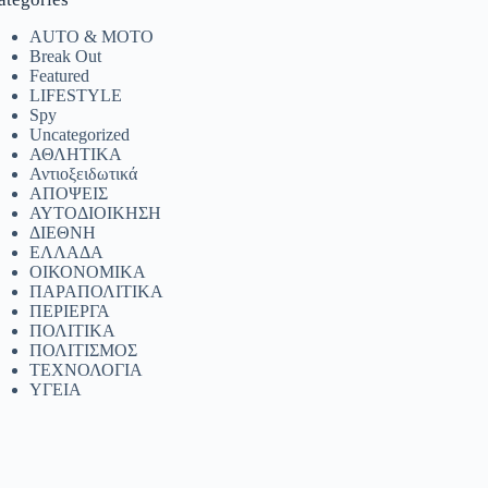
AUTO & MOTO
Break Out
Featured
LIFESTYLE
Spy
Uncategorized
ΑΘΛΗΤΙΚΑ
Αντιοξειδωτικά
ΑΠΟΨΕΙΣ
ΑΥΤΟΔΙΟΙΚΗΣΗ
ΔΙΕΘΝΗ
ΕΛΛΑΔΑ
ΟΙΚΟΝΟΜΙΚΑ
ΠΑΡΑΠΟΛΙΤΙΚΑ
ΠΕΡΙΕΡΓΑ
ΠΟΛΙΤΙΚΑ
ΠΟΛΙΤΙΣΜΟΣ
ΤΕΧΝΟΛΟΓΙΑ
ΥΓΕΙΑ