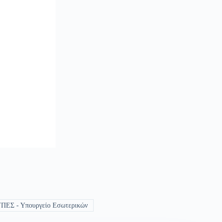
ΠΕΣ - Υπουργείο Εσωτερικών