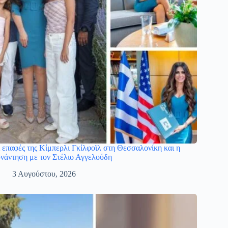
 επαφές της Κίμπερλι Γκίλφοϊλ στη Θεσσαλονίκη και η
νάντηση με τον Στέλιο Αγγελούδη
3 Αυγούστου, 2026