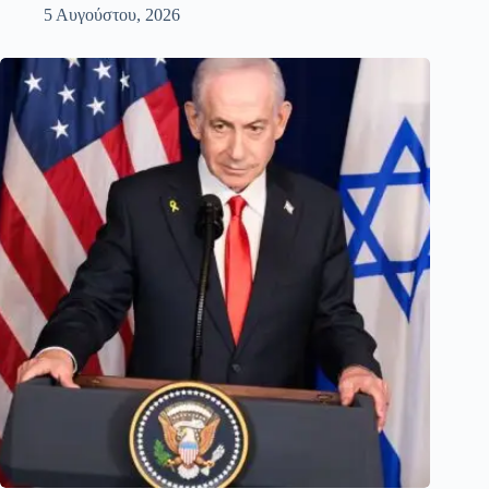
5 Αυγούστου, 2026