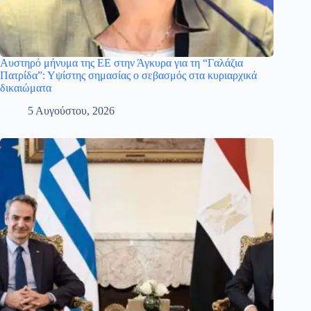
Αυστηρό μήνυμα της ΕΕ στην Άγκυρα για τη “Γαλάζια
Πατρίδα”: Υψίστης σημασίας ο σεβασμός στα κυριαρχικά
δικαιώματα
5 Αυγούστου, 2026