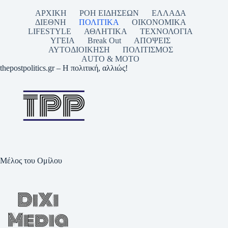
ΑΡΧΙΚΗ
ΡΟΗ ΕΙΔΗΣΕΩΝ
ΕΛΛΑΔΑ
ΔΙΕΘΝΗ
ΠΟΛΙΤΙΚΑ
ΟΙΚΟΝΟΜΙΚΑ
LIFESTYLE
ΑΘΛΗΤΙΚΑ
ΤΕΧΝΟΛΟΓΙΑ
ΥΓΕΙΑ
Break Out
ΑΠΟΨΕΙΣ
ΑΥΤΟΔΙΟΙΚΗΣΗ
ΠΟΛΙΤΙΣΜΟΣ
AUTO & MOTO
thepostpolitics.gr – Η πολιτική, αλλιώς!
Μέλος του Ομίλου