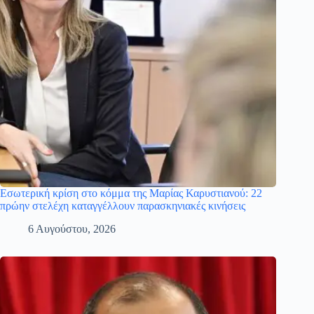
Εσωτερική κρίση στο κόμμα της Μαρίας Καρυστιανού: 22
πρώην στελέχη καταγγέλλουν παρασκηνιακές κινήσεις
6 Αυγούστου, 2026