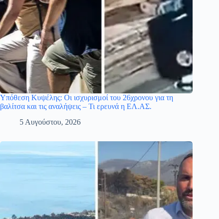
Υπόθεση Κυψέλης: Οι ισχυρισμοί του 26χρονου για τη
βαλίτσα και τις αναλήψεις – Τι ερευνά η ΕΛ.ΑΣ.
5 Αυγούστου, 2026