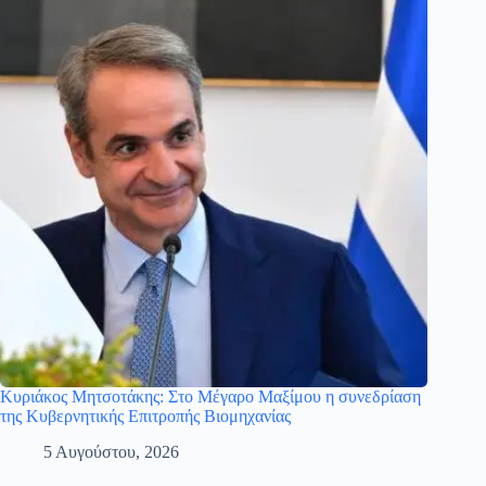
Κυριάκος Μητσοτάκης: Στο Μέγαρο Μαξίμου η συνεδρίαση
της Κυβερνητικής Επιτροπής Βιομηχανίας
5 Αυγούστου, 2026