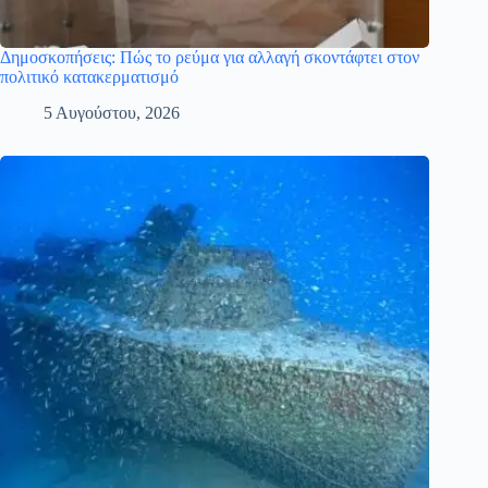
Δημοσκοπήσεις: Πώς το ρεύμα για αλλαγή σκοντάφτει στον
πολιτικό κατακερματισμό
5 Αυγούστου, 2026