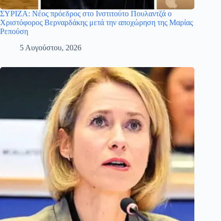
ΣΥΡΙΖΑ: Νέος πρόεδρος στο Ινστιτούτο Πουλαντζά ο
Χριστόφορος Βερναρδάκης μετά την αποχώρηση της Μαρίας
Ρεπούση
5 Αυγούστου, 2026