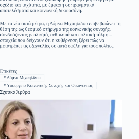
σχέδιο και ταχύτητα, με έμφαση σε πραγματικά
αποτελέσματα και κοινωνική δικαιοσύνη.
Με τα νέα αυτά μέτρα, η Δόμνα Μιχαηλίδου επιβεβαιώνει τη
θέση της ως θεσμικό στήριγμα της κοινωνικής συνοχής,
συνδυάζοντας ρεαλισμό, ανθρωπιά και πολιτική τόλμη –
στοιχεία που δείχνουν ότι η κυβέρνηση ξέρει πώς να
μετατρέπει τις εξαγγελίες σε απτά οφέλη για τους πολίτες.
Ετικέτες
#
Δόμνα Μιχαηλίδου
#
Υπουργείο Κοινωνικής Συνοχής και Οικογένειας
Σχετικά Άρθρα