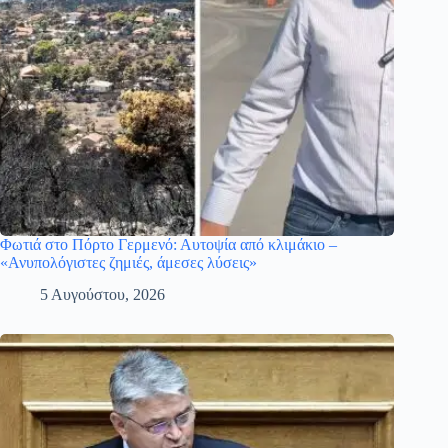
Φωτιά στο Πόρτο Γερμενό: Αυτοψία από κλιμάκιο –
«Ανυπολόγιστες ζημιές, άμεσες λύσεις»
5 Αυγούστου, 2026