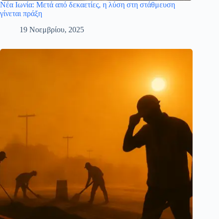
Νέα Ιωνία: Μετά από δεκαετίες, η λύση στη στάθμευση
γίνεται πράξη
19 Νοεμβρίου, 2025