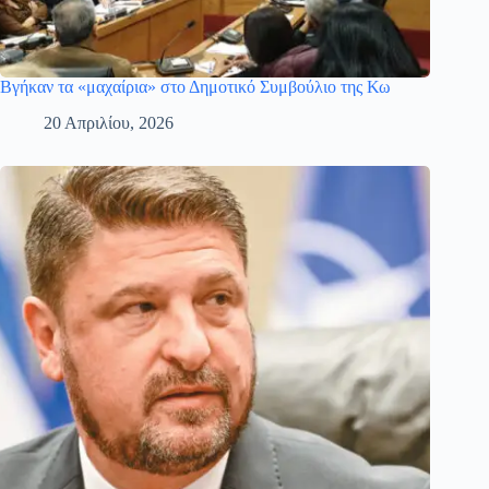
Βγήκαν τα «μαχαίρια» στο Δημοτικό Συμβούλιο της Κω
20 Απριλίου, 2026