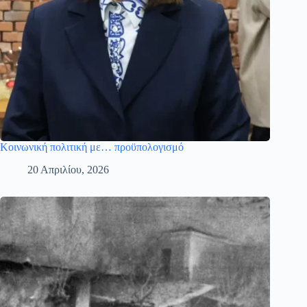
Κοινωνική πολιτική με… προϋπολογισμό
20 Απριλίου, 2026