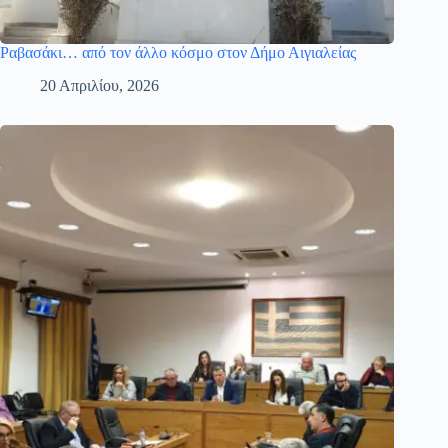
Ραβασάκι… από τον άλλο κόσμο στον Δήμο Αιγιαλείας
20 Απριλίου, 2026