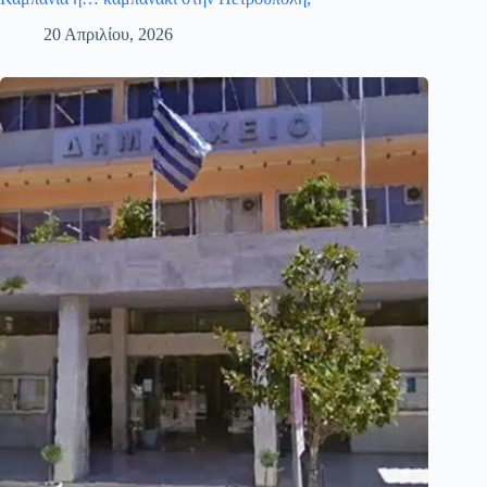
20 Απριλίου, 2026