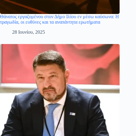
Θάνατος εργαζομένου στον Δήμο Ιλίου εν μέσω καύσωνα: Η
τραγωδία, οι ευθύνες και τα αναπάντητα ερωτήματα
28 Ιουνίου, 2025