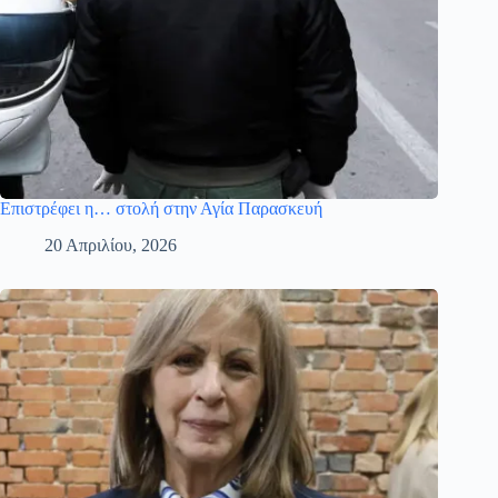
Επιστρέφει η… στολή στην Αγία Παρασκευή
20 Απριλίου, 2026