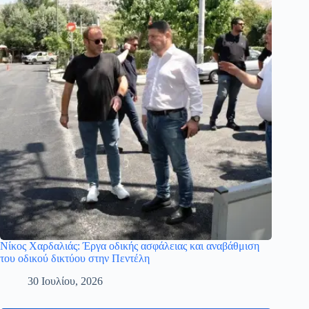
Νίκος Χαρδαλιάς: Έργα οδικής ασφάλειας και αναβάθμιση
του οδικού δικτύου στην Πεντέλη
30 Ιουλίου, 2026