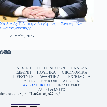
Χαρδαλιάς: Η Αττική χτίζει γέφυρες με Σαγκάη – Νέες
ευκαιρίες ανάπτυξης
29 Μαΐου, 2025
ΑΡΧΙΚΗ
ΡΟΗ ΕΙΔΗΣΕΩΝ
ΕΛΛΑΔΑ
ΔΙΕΘΝΗ
ΠΟΛΙΤΙΚΑ
ΟΙΚΟΝΟΜΙΚΑ
LIFESTYLE
ΑΘΛΗΤΙΚΑ
ΤΕΧΝΟΛΟΓΙΑ
ΥΓΕΙΑ
Break Out
ΑΠΟΨΕΙΣ
ΑΥΤΟΔΙΟΙΚΗΣΗ
ΠΟΛΙΤΙΣΜΟΣ
AUTO & MOTO
thepostpolitics.gr – Η πολιτική, αλλιώς!