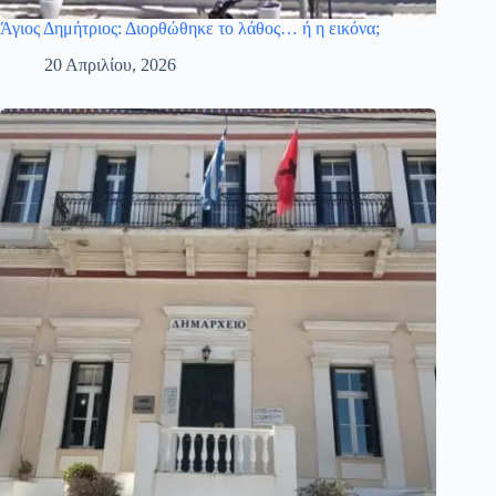
Άγιος Δημήτριος: Διορθώθηκε το λάθος… ή η εικόνα;
20 Απριλίου, 2026