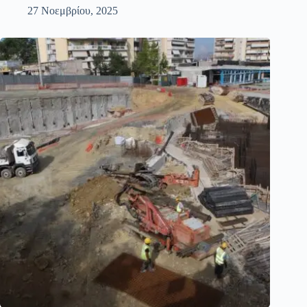
27 Νοεμβρίου, 2025