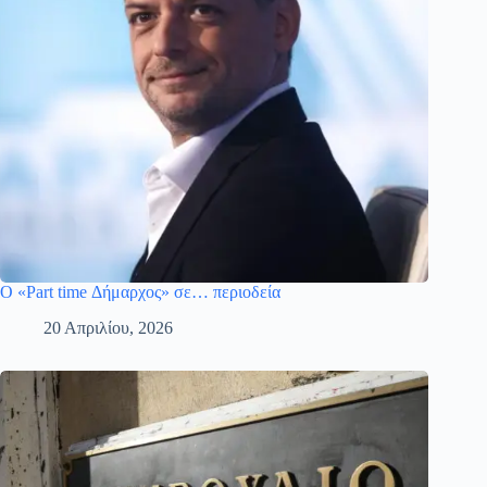
Ο «Part time Δήμαρχος» σε… περιοδεία
20 Απριλίου, 2026