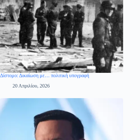
Δίστομο: Δικαίωση με… πολιτική υπογραφή
20 Απριλίου, 2026