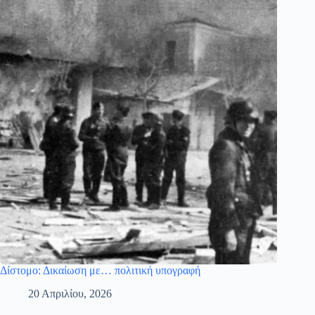
Δίστομο: Δικαίωση με… πολιτική υπογραφή
20 Απριλίου, 2026