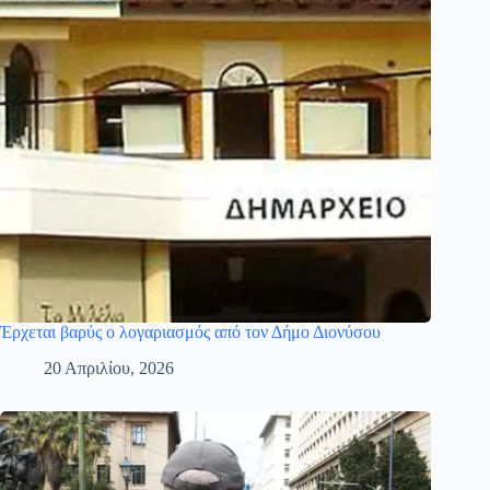
Έρχεται βαρύς ο λογαριασμός από τον Δήμο Διονύσου
20 Απριλίου, 2026