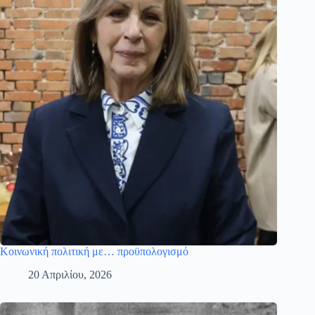
Κοινωνική πολιτική με… προϋπολογισμό
20 Απριλίου, 2026