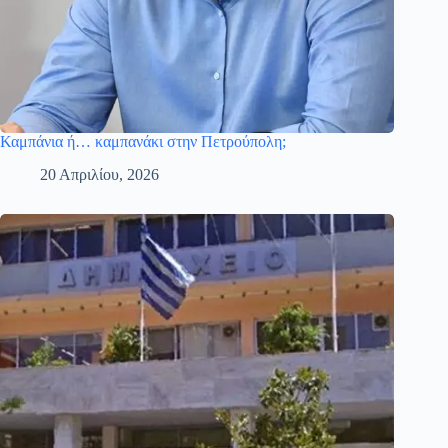
Καμπάνια ή… καμπανάκι στην Πετρούπολη;
20 Απριλίου, 2026