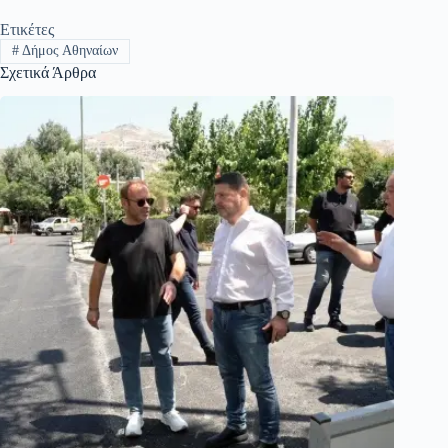
Ετικέτες
#
Δήμος Αθηναίων
Σχετικά Άρθρα