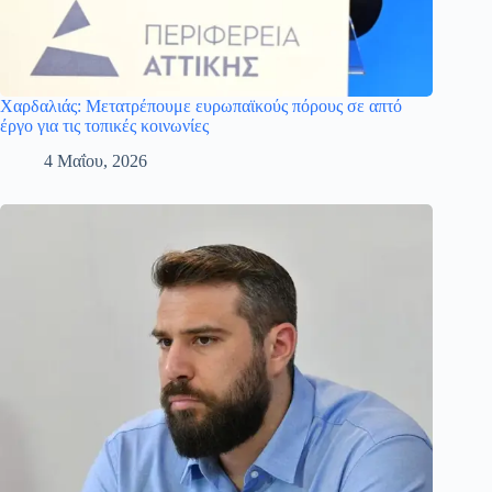
Χαρδαλιάς: Μετατρέπουμε ευρωπαϊκούς πόρους σε απτό
έργο για τις τοπικές κοινωνίες
4 Μαΐου, 2026