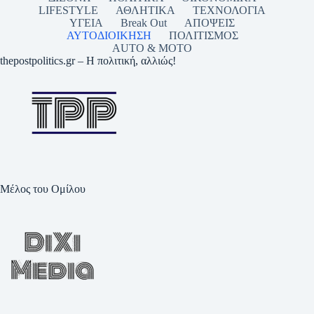
LIFESTYLE
ΑΘΛΗΤΙΚΑ
ΤΕΧΝΟΛΟΓΙΑ
ΥΓΕΙΑ
Break Out
ΑΠΟΨΕΙΣ
ΑΥΤΟΔΙΟΙΚΗΣΗ
ΠΟΛΙΤΙΣΜΟΣ
AUTO & MOTO
thepostpolitics.gr – Η πολιτική, αλλιώς!
Μέλος του Ομίλου