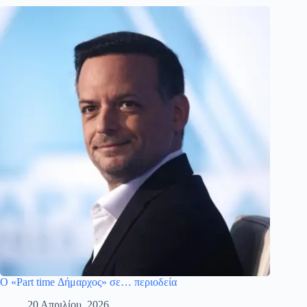
Ο «Part time Δήμαρχος» σε… περιοδεία
20 Απριλίου, 2026