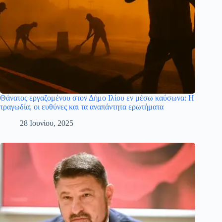
Θάνατος εργαζομένου στον Δήμο Ιλίου εν μέσω καύσωνα: Η
τραγωδία, οι ευθύνες και τα αναπάντητα ερωτήματα
28 Ιουνίου, 2025