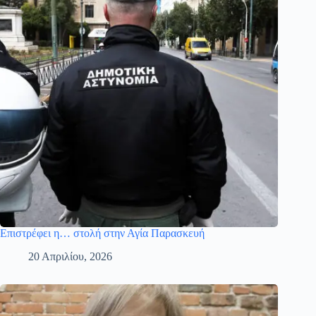
Επιστρέφει η… στολή στην Αγία Παρασκευή
20 Απριλίου, 2026