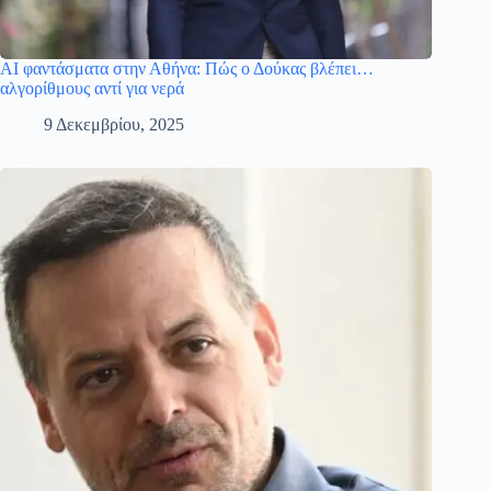
AI φαντάσματα στην Αθήνα: Πώς ο Δούκας βλέπει…
αλγορίθμους αντί για νερά
9 Δεκεμβρίου, 2025