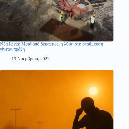
Νέα Ιωνία: Μετά από δεκαετίες, η λύση στη στάθμευση
γίνεται πράξη
19 Νοεμβρίου, 2025