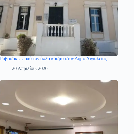
Ραβασάκι… από τον άλλο κόσμο στον Δήμο Αιγιαλείας
20 Απριλίου, 2026