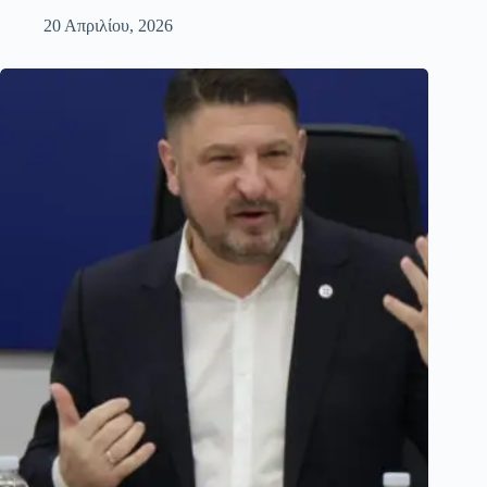
20 Απριλίου, 2026