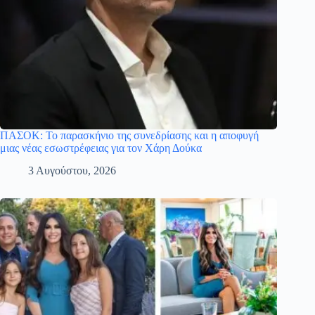
ΠΑΣΟΚ: Το παρασκήνιο της συνεδρίασης και η αποφυγή
μιας νέας εσωστρέφειας για τον Χάρη Δούκα
3 Αυγούστου, 2026