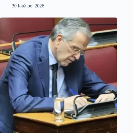
30 Ιουλίου, 2026