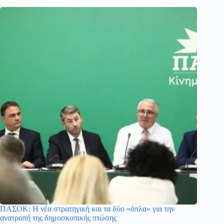
ΠΑΣΟΚ: Η νέα στρατηγική και τα δύο «όπλα» για την
ανατροπή της δημοσκοπικής πτώσης