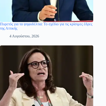
Πυρετός για τα ψηφοδέλτια: Το σχέδιο για τις κρίσιμες έδρες
της Αττικής
4 Αυγούστου, 2026