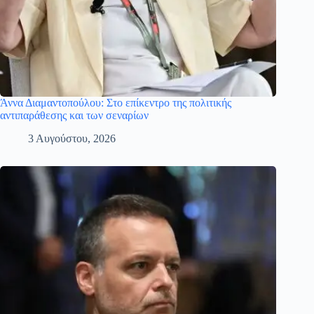
Άννα Διαμαντοπούλου: Στο επίκεντρο της πολιτικής
αντιπαράθεσης και των σεναρίων
3 Αυγούστου, 2026