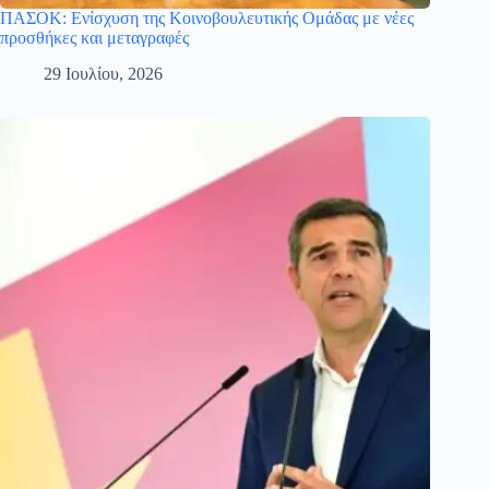
ΠΑΣΟΚ: Ενίσχυση της Κοινοβουλευτικής Ομάδας με νέες
προσθήκες και μεταγραφές
29 Ιουλίου, 2026