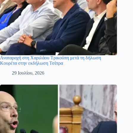
Αναταραχή στη Χαριλάου Τρικούπη μετά τη δήλωση
Κουρέτα στην εκδήλωση Τσίπρα
29 Ιουλίου, 2026