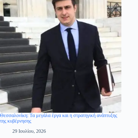
Θεσσαλονίκη: Τα μεγάλα έργα και η στρατηγική ανάπτυξης
της κυβέρνησης
29 Ιουλίου, 2026