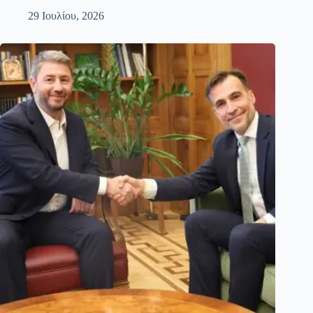
29 Ιουλίου, 2026