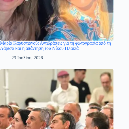
Μαρία Καρυστιανού: Αντιδράσεις για τη φωτογραφία από τη
Λάρισα και η απάντηση του Νίκου Πλακιά
29 Ιουλίου, 2026