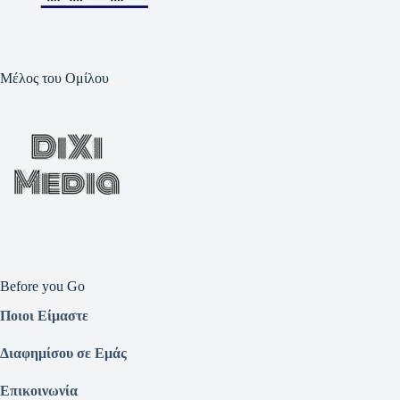
Μέλος του Ομίλου
Before you Go
Ποιοι Είμαστε
Διαφημίσου σε Εμάς
Επικοινωνία