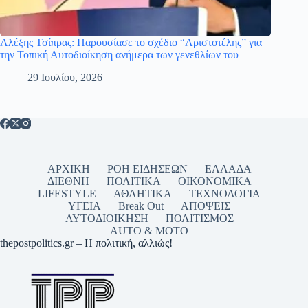
Αλέξης Τσίπρας: Παρουσίασε το σχέδιο “Αριστοτέλης” για
την Τοπική Αυτοδιοίκηση ανήμερα των γενεθλίων του
29 Ιουλίου, 2026
ΑΡΧΙΚΗ
ΡΟΗ ΕΙΔΗΣΕΩΝ
ΕΛΛΑΔΑ
ΔΙΕΘΝΗ
ΠΟΛΙΤΙΚΑ
ΟΙΚΟΝΟΜΙΚΑ
LIFESTYLE
ΑΘΛΗΤΙΚΑ
ΤΕΧΝΟΛΟΓΙΑ
ΥΓΕΙΑ
Break Out
ΑΠΟΨΕΙΣ
ΑΥΤΟΔΙΟΙΚΗΣΗ
ΠΟΛΙΤΙΣΜΟΣ
AUTO & MOTO
thepostpolitics.gr – Η πολιτική, αλλιώς!