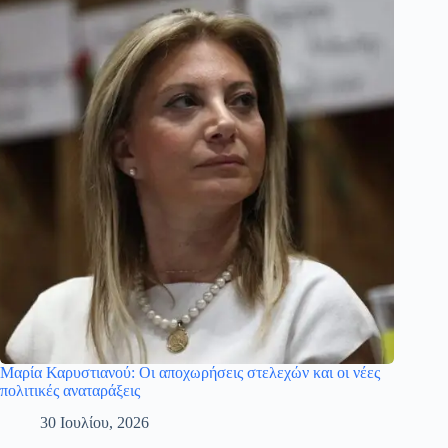
Μαρία Καρυστιανού: Οι αποχωρήσεις στελεχών και οι νέες
πολιτικές αναταράξεις
30 Ιουλίου, 2026