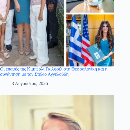
Οι επαφές της Κίμπερλι Γκίλφοϊλ στη Θεσσαλονίκη και η
συνάντηση με τον Στέλιο Αγγελούδη
3 Αυγούστου, 2026