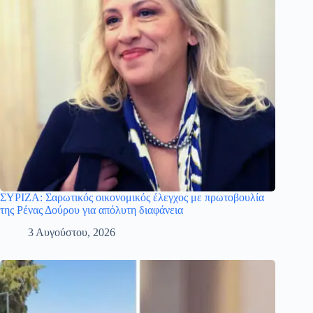
ΣΥΡΙΖΑ: Σαρωτικός οικονομικός έλεγχος με πρωτοβουλία
της Ρένας Δούρου για απόλυτη διαφάνεια
3 Αυγούστου, 2026