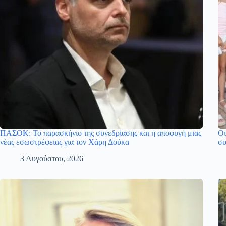
ΠΑΣΟΚ: Το παρασκήνιο της συνεδρίασης και η αποφυγή μιας
Οι
νέας εσωστρέφειας για τον Χάρη Δούκα
συ
3 Αυγούστου, 2026