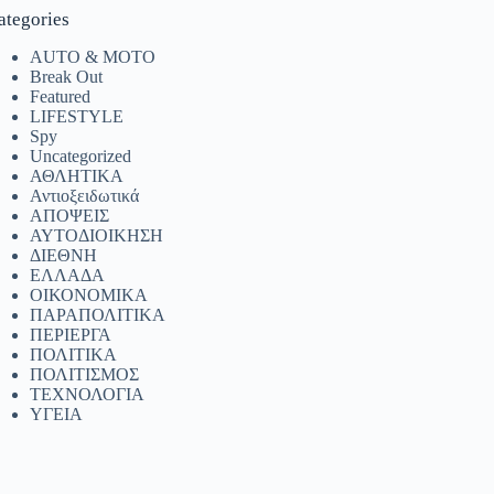
ategories
AUTO & MOTO
Break Out
Featured
LIFESTYLE
Spy
Uncategorized
ΑΘΛΗΤΙΚΑ
Αντιοξειδωτικά
ΑΠΟΨΕΙΣ
ΑΥΤΟΔΙΟΙΚΗΣΗ
ΔΙΕΘΝΗ
ΕΛΛΑΔΑ
ΟΙΚΟΝΟΜΙΚΑ
ΠΑΡΑΠΟΛΙΤΙΚΑ
ΠΕΡΙΕΡΓΑ
ΠΟΛΙΤΙΚΑ
ΠΟΛΙΤΙΣΜΟΣ
ΤΕΧΝΟΛΟΓΙΑ
ΥΓΕΙΑ