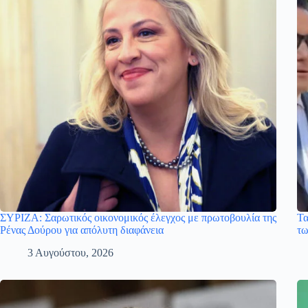
ΣΥΡΙΖΑ: Σαρωτικός οικονομικός έλεγχος με πρωτοβουλία της
Τα
Ρένας Δούρου για απόλυτη διαφάνεια
τω
3 Αυγούστου, 2026