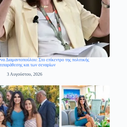
να Διαμαντοπούλου: Στο επίκεντρο της πολιτικής
τιπαράθεσης και των σεναρίων
3 Αυγούστου, 2026