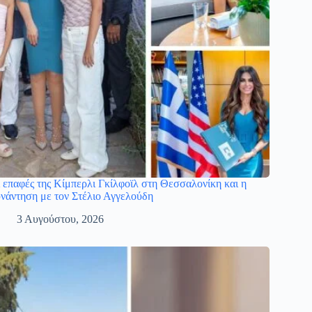
 επαφές της Κίμπερλι Γκίλφοϊλ στη Θεσσαλονίκη και η
νάντηση με τον Στέλιο Αγγελούδη
3 Αυγούστου, 2026