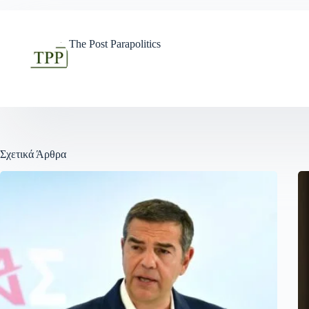
The Post Parapolitics
Σχετικά Άρθρα