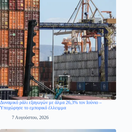
Δυναμικό ράλι εξαγωγών με άλμα 26,3% τον Ιούνιο –
Υποχώρησε το εμπορικό έλλειμμα
7 Αυγούστου, 2026