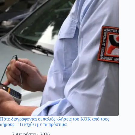
Πότε διαγράφονται οι παλιές κλήσεις του ΚΟΚ από τους
δήμους – Τι ισχύει με τα πρόστιμα
7 Αυγούστου, 2026