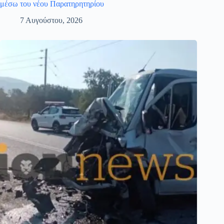
μέσω του νέου Παρατηρητηρίου
7 Αυγούστου, 2026