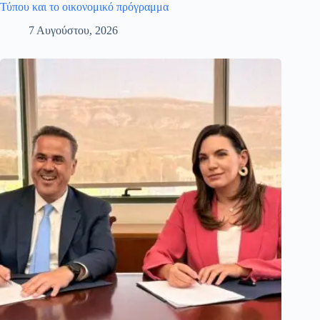
Τύπου και το οικονομικό πρόγραμμα
7 Αυγούστου, 2026