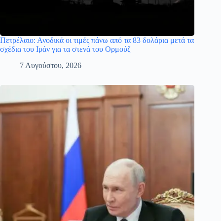
Πετρέλαιο: Ανοδικά οι τιμές πάνω από τα 83 δολάρια μετά τα
σχέδια του Ιράν για τα στενά του Ορμούζ
7 Αυγούστου, 2026