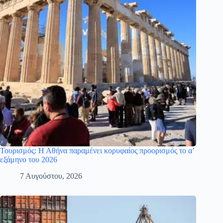
Τουρισμός: Η Αθήνα παραμένει κορυφαίος προορισμός το α’
εξάμηνο του 2026
7 Αυγούστου, 2026