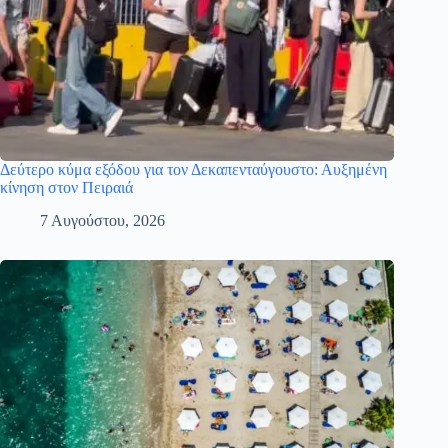
Δεύτερο κύμα εξόδου για τον Δεκαπενταύγουστο: Αυξημένη
κίνηση στον Πειραιά
7 Αυγούστου, 2026