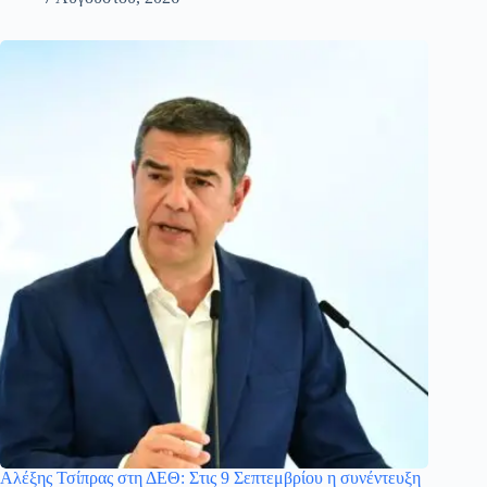
Αλέξης Τσίπρας στη ΔΕΘ: Στις 9 Σεπτεμβρίου η συνέντευξη