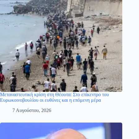
Μεταναστευτική κρίση στη Θέουτα: Στο επίκεντρο του
Ευρωκοινοβουλίου οι ευθύνες και η επόμενη μέρα
7 Αυγούστου, 2026