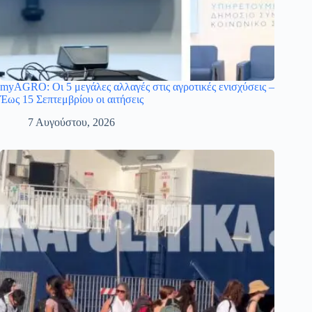
myAGRO: Οι 5 μεγάλες αλλαγές στις αγροτικές ενισχύσεις –
Έως 15 Σεπτεμβρίου οι αιτήσεις
7 Αυγούστου, 2026