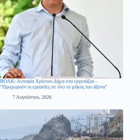
ΒΟΑΚ: Αυτοψία Χρίστου Δήμα στα εργοτάξια –
“Προχωρούν οι εργασίες σε όλο το μήκος του άξονα”
7 Αυγούστου, 2026