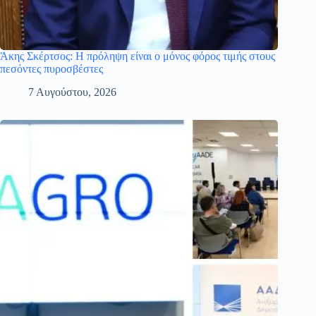
Άκης Σκέρτσος: Η πρόληψη είναι ο μόνος φόρος τιμής στους
πεσόντες πυροσβέστες
7 Αυγούστου, 2026