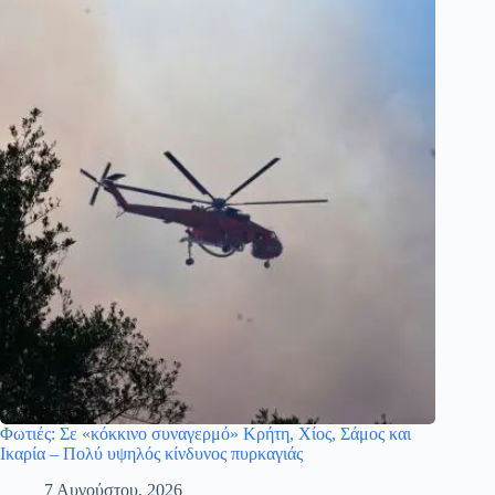
Φωτιές: Σε «κόκκινο συναγερμό» Κρήτη, Χίος, Σάμος και
Ικαρία – Πολύ υψηλός κίνδυνος πυρκαγιάς
7 Αυγούστου, 2026