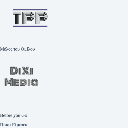
Μέλος του Ομίλου
Before you Go
Ποιοι Είμαστε