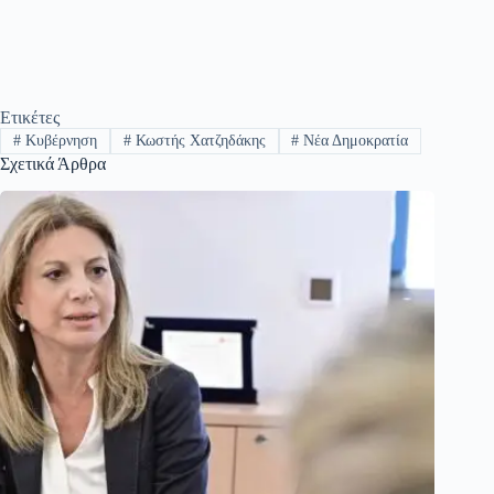
Ετικέτες
#
Κυβέρνηση
#
Κωστής Χατζηδάκης
#
Νέα Δημοκρατία
Σχετικά Άρθρα