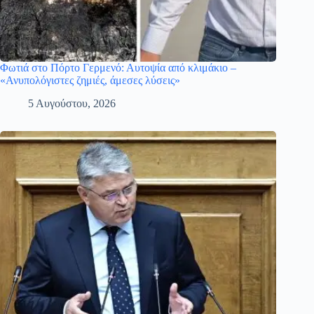
Φωτιά στο Πόρτο Γερμενό: Αυτοψία από κλιμάκιο –
«Ανυπολόγιστες ζημιές, άμεσες λύσεις»
5 Αυγούστου, 2026