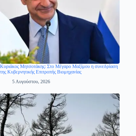
Κυριάκος Μητσοτάκης: Στο Μέγαρο Μαξίμου η συνεδρίαση
της Κυβερνητικής Επιτροπής Βιομηχανίας
5 Αυγούστου, 2026