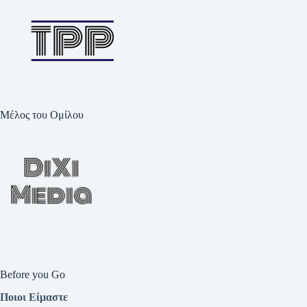
Μέλος του Ομίλου
Before you Go
Ποιοι Είμαστε