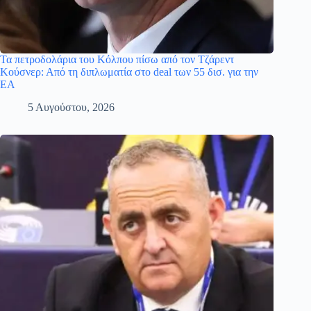
Τα πετροδολάρια του Κόλπου πίσω από τον Τζάρεντ
Κούσνερ: Από τη διπλωματία στο deal των 55 δισ. για την
EA
5 Αυγούστου, 2026