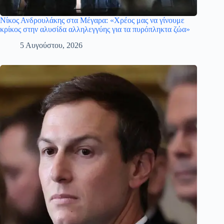
Νίκος Ανδρουλάκης στα Μέγαρα: «Χρέος μας να γίνουμε
κρίκος στην αλυσίδα αλληλεγγύης για τα πυρόπληκτα ζώα»
5 Αυγούστου, 2026