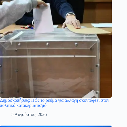
Δημοσκοπήσεις: Πώς το ρεύμα για αλλαγή σκοντάφτει στον
πολιτικό κατακερματισμό
5 Αυγούστου, 2026