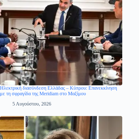
Ηλεκτρική διασύνδεση Ελλάδας – Κύπρου: Επανεκκίνηση
με τη σφραγίδα της Meridiam στο Μαξίμου
5 Αυγούστου, 2026