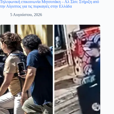
Τηλεφωνική επικοινωνία Μητσοτάκη – Αλ Σίσι: Στήριξη από
την Αίγυπτος για τις πυρκαγιές στην Ελλάδα
5 Αυγούστου, 2026