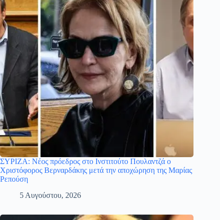
ΣΥΡΙΖΑ: Νέος πρόεδρος στο Ινστιτούτο Πουλαντζά ο
Χριστόφορος Βερναρδάκης μετά την αποχώρηση της Μαρίας
Ρεπούση
5 Αυγούστου, 2026