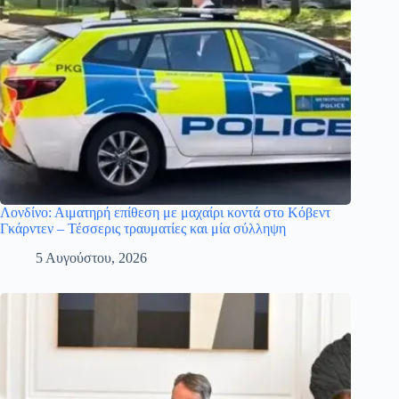
Λονδίνο: Αιματηρή επίθεση με μαχαίρι κοντά στο Κόβεντ
Γκάρντεν – Τέσσερις τραυματίες και μία σύλληψη
5 Αυγούστου, 2026