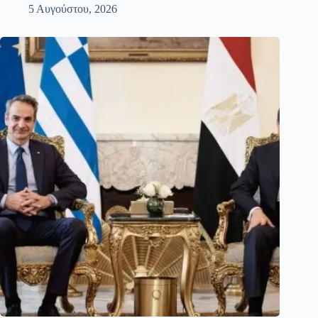
5 Αυγούστου, 2026