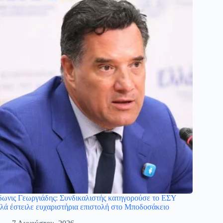
ωνις Γεωργιάδης: Συνδικαλιστής κατηγορούσε το ΕΣΥ
λά έστειλε ευχαριστήρια επιστολή στο Μποδοσάκειο