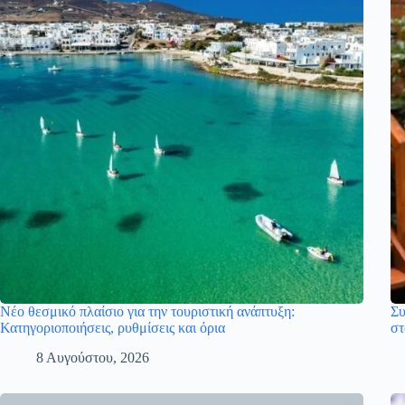
Νέο θεσμικό πλαίσιο για την τουριστική ανάπτυξη:
Συ
Κατηγοριοποιήσεις, ρυθμίσεις και όρια
στ
8 Αυγούστου, 2026