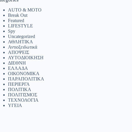
AUTO & MOTO
Break Out
Featured
LIFESTYLE
Spy
Uncategorized
ΑΘΛΗΤΙΚΑ
Αντιοξειδωτικά
ΑΠΟΨΕΙΣ
ΑΥΤΟΔΙΟΙΚΗΣΗ
ΔΙΕΘΝΗ
ΕΛΛΑΔΑ
ΟΙΚΟΝΟΜΙΚΑ
ΠΑΡΑΠΟΛΙΤΙΚΑ
ΠΕΡΙΕΡΓΑ
ΠΟΛΙΤΙΚΑ
ΠΟΛΙΤΙΣΜΟΣ
ΤΕΧΝΟΛΟΓΙΑ
ΥΓΕΙΑ