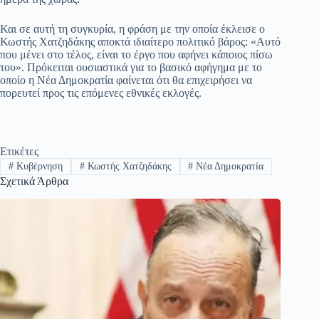
Και σε αυτή τη συγκυρία, η φράση με την οποία έκλεισε ο
Κωστής Χατζηδάκης αποκτά ιδιαίτερο πολιτικό βάρος: «Αυτό
που μένει στο τέλος, είναι το έργο που αφήνει κάποιος πίσω
του». Πρόκειται ουσιαστικά για το βασικό αφήγημα με το
οποίο η Νέα Δημοκρατία φαίνεται ότι θα επιχειρήσει να
πορευτεί προς τις επόμενες εθνικές εκλογές.
Ετικέτες
#
Κυβέρνηση
#
Κωστής Χατζηδάκης
#
Νέα Δημοκρατία
Σχετικά Άρθρα