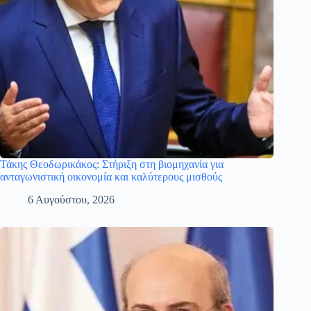
Τάκης Θεοδωρικάκος: Στήριξη στη βιομηχανία για
ανταγωνιστική οικονομία και καλύτερους μισθούς
6 Αυγούστου, 2026