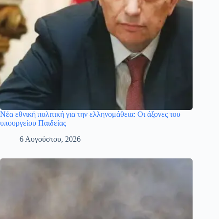
Νέα εθνική πολιτική για την ελληνομάθεια: Οι άξονες του
υπουργείου Παιδείας
6 Αυγούστου, 2026