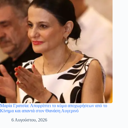
Μαρία Γρατσία: Απορρίπτει το κύμα αποχωρήσεων από το
Κίνημα και απαντά στον Θανάση Αυγερινό
6 Αυγούστου, 2026