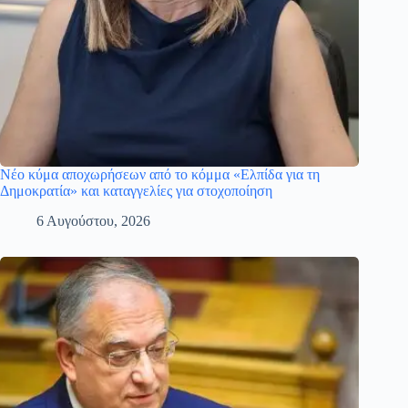
Νέο κύμα αποχωρήσεων από το κόμμα «Ελπίδα για τη
Δημοκρατία» και καταγγελίες για στοχοποίηση
6 Αυγούστου, 2026