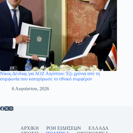
Νίκος Δένδιας για ΑΟΖ Αιγύπτου: Έξι χρόνια από τη
συμφωνία που κατοχύρωσε το εθνικό συμφέρον
6 Αυγούστου, 2026
ΑΡΧΙΚΗ
ΡΟΗ ΕΙΔΗΣΕΩΝ
ΕΛΛΑΔΑ