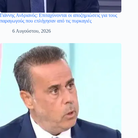
Γιάννης Ανδριανός: Επιταχύνονται οι αποζημιώσεις για τους
παραγωγούς που επλήγησαν από τις πυρκαγιές
6 Αυγούστου, 2026