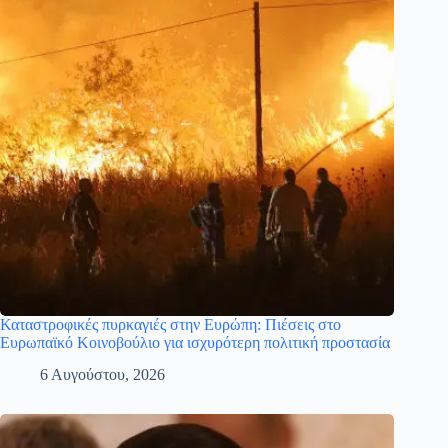
Καταστροφικές πυρκαγιές στην Ευρώπη: Πιέσεις στο
Ευρωπαϊκό Κοινοβούλιο για ισχυρότερη πολιτική προστασία
6 Αυγούστου, 2026