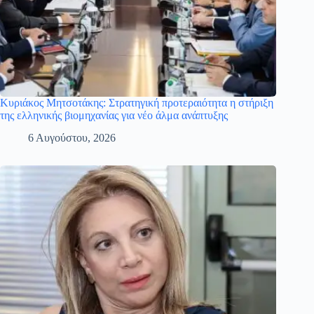
Κυριάκος Μητσοτάκης: Στρατηγική προτεραιότητα η στήριξη
της ελληνικής βιομηχανίας για νέο άλμα ανάπτυξης
6 Αυγούστου, 2026