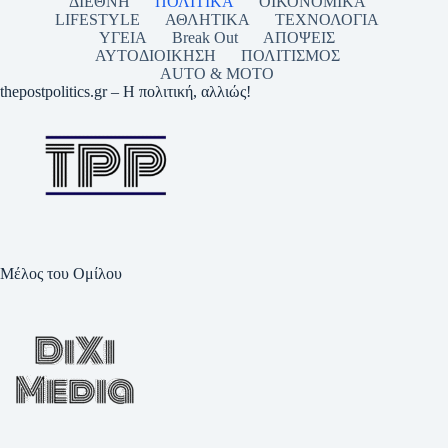
ΔΙΕΘΝΗ
ΠΟΛΙΤΙΚΑ
ΟΙΚΟΝΟΜΙΚΑ
LIFESTYLE
ΑΘΛΗΤΙΚΑ
ΤΕΧΝΟΛΟΓΙΑ
ΥΓΕΙΑ
Break Out
ΑΠΟΨΕΙΣ
ΑΥΤΟΔΙΟΙΚΗΣΗ
ΠΟΛΙΤΙΣΜΟΣ
AUTO & MOTO
thepostpolitics.gr – Η πολιτική, αλλιώς!
Μέλος του Ομίλου