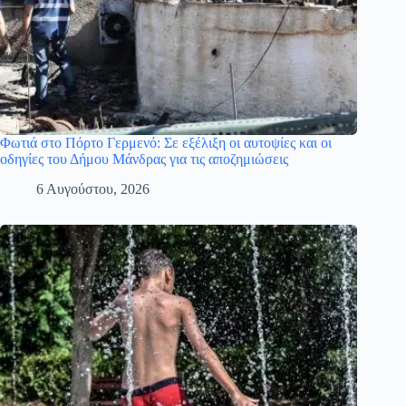
Φωτιά στο Πόρτο Γερμενό: Σε εξέλιξη οι αυτοψίες και οι
οδηγίες του Δήμου Μάνδρας για τις αποζημιώσεις
6 Αυγούστου, 2026