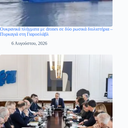
Ουκρανικά πλήγματα με drones σε δύο ρωσικά διυλιστήρια –
Πυρκαγιά στη Γιαροσλάβλ
6 Αυγούστου, 2026