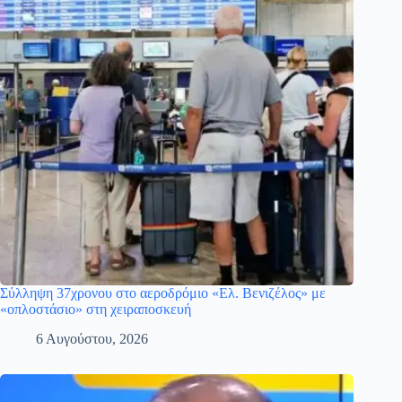
Σύλληψη 37χρονου στο αεροδρόμιο «Ελ. Βενιζέλος» με
«οπλοστάσιο» στη χειραποσκευή
6 Αυγούστου, 2026