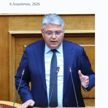
6 Αυγούστου, 2026