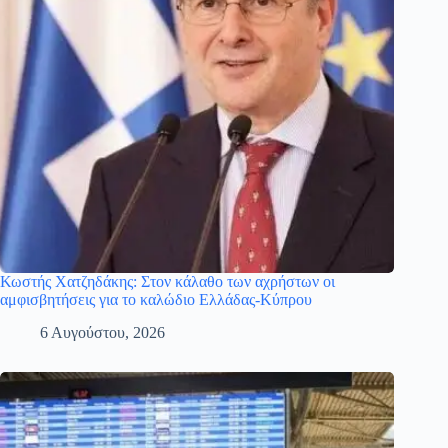
Κωστής Χατζηδάκης: Στον κάλαθο των αχρήστων οι
αμφισβητήσεις για το καλώδιο Ελλάδας-Κύπρου
6 Αυγούστου, 2026