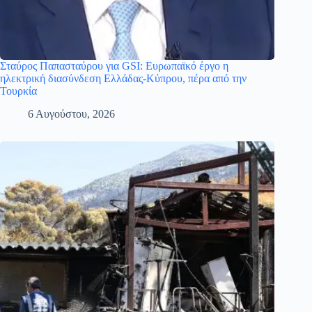
Σταύρος Παπασταύρου για GSI: Ευρωπαϊκό έργο η
ηλεκτρική διασύνδεση Ελλάδας-Κύπρου, πέρα από την
Τουρκία
6 Αυγούστου, 2026