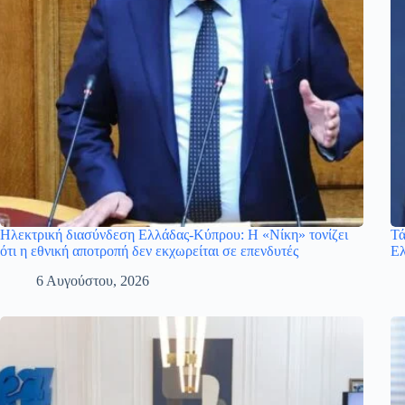
Ηλεκτρική διασύνδεση Ελλάδας-Κύπρου: Η «Νίκη» τονίζει
Τά
ότι η εθνική αποτροπή δεν εκχωρείται σε επενδυτές
Ελ
6 Αυγούστου, 2026