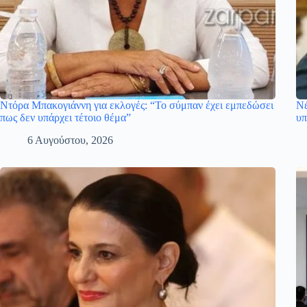
Ντόρα Μπακογιάννη για εκλογές: “Το σύμπαν έχει εμπεδώσει
Νέ
πως δεν υπάρχει τέτοιο θέμα”
υπ
6 Αυγούστου, 2026