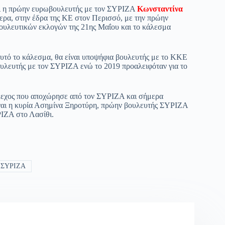
αι η πρώην ευρωβουλευτής με τον ΣΥΡΙΖΑ
Κωνσταντίνα
ρα, στην έδρα της ΚΕ στον Περισσό, με την πρώην
 βουλευτικών εκλογών της 21ης Μαΐου και το κάλεσμα
υτό το κάλεσμα, θα είναι υποψήφια βουλευτής με το ΚΚΕ
υλευτής με τον ΣΥΡΙΖΑ ενώ το 2019 προαλειφόταν για το
έλεχος που αποχώρησε από τον ΣΥΡΙΖΑ και σήμερα
ίναι η κυρία Ασημίνα Ξηροτύρη, πρώην βουλευτής ΣΥΡΙΖΑ
ΙΖΑ στο Λασίθι.
ΣΥΡΙΖΑ