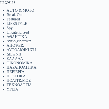
ategories
AUTO & MOTO
Break Out
Featured
LIFESTYLE
Spy
Uncategorized
ΑΘΛΗΤΙΚΑ
Αντιοξειδωτικά
ΑΠΟΨΕΙΣ
ΑΥΤΟΔΙΟΙΚΗΣΗ
ΔΙΕΘΝΗ
ΕΛΛΑΔΑ
ΟΙΚΟΝΟΜΙΚΑ
ΠΑΡΑΠΟΛΙΤΙΚΑ
ΠΕΡΙΕΡΓΑ
ΠΟΛΙΤΙΚΑ
ΠΟΛΙΤΙΣΜΟΣ
ΤΕΧΝΟΛΟΓΙΑ
ΥΓΕΙΑ