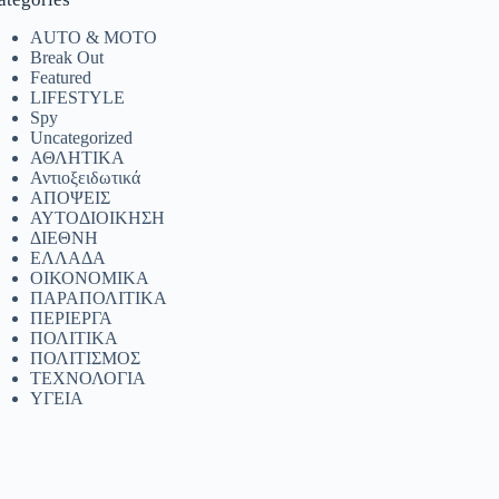
AUTO & MOTO
Break Out
Featured
LIFESTYLE
Spy
Uncategorized
ΑΘΛΗΤΙΚΑ
Αντιοξειδωτικά
ΑΠΟΨΕΙΣ
ΑΥΤΟΔΙΟΙΚΗΣΗ
ΔΙΕΘΝΗ
ΕΛΛΑΔΑ
ΟΙΚΟΝΟΜΙΚΑ
ΠΑΡΑΠΟΛΙΤΙΚΑ
ΠΕΡΙΕΡΓΑ
ΠΟΛΙΤΙΚΑ
ΠΟΛΙΤΙΣΜΟΣ
ΤΕΧΝΟΛΟΓΙΑ
ΥΓΕΙΑ