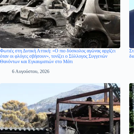
Φωτιές στη Δυτική Αττική: «Ο πιο δύσκολος αγώνας αρχίζει
Στ
όταν οι φλόγες σβήσουν», τονίζει ο Σύλλογος Συγγενών
δι
Θανόντων και Εγκαυματιών στο Μάτι
6 Αυγούστου, 2026