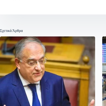
Σχετικά Άρθρα