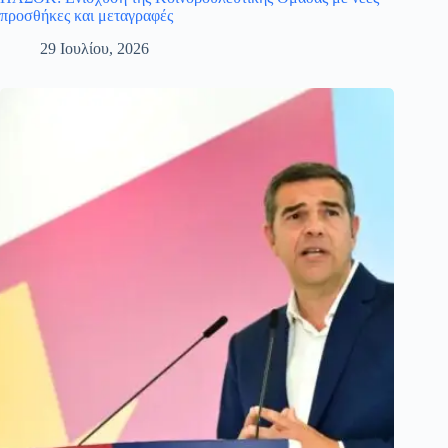
προσθήκες και μεταγραφές
29 Ιουλίου, 2026