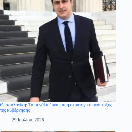
Θεσσαλονίκη: Τα μεγάλα έργα και η στρατηγική ανάπτυξης
της κυβέρνησης
29 Ιουλίου, 2026