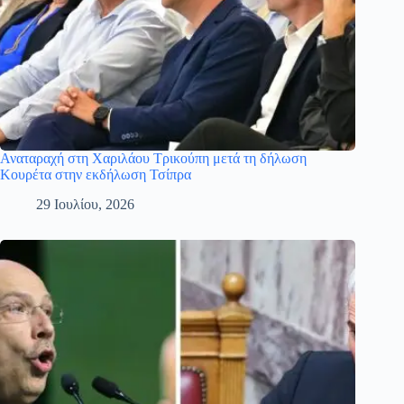
Αναταραχή στη Χαριλάου Τρικούπη μετά τη δήλωση
Κουρέτα στην εκδήλωση Τσίπρα
29 Ιουλίου, 2026