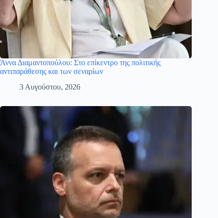
Άννα Διαμαντοπούλου: Στο επίκεντρο της πολιτικής
αντιπαράθεσης και των σεναρίων
3 Αυγούστου, 2026