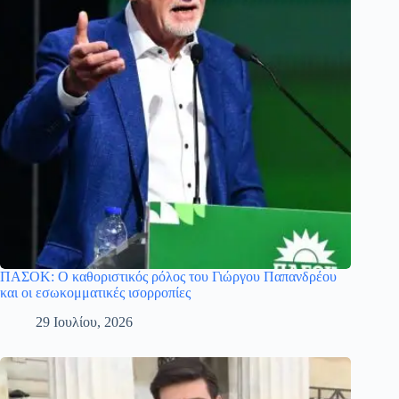
ΠΑΣΟΚ: Ο καθοριστικός ρόλος του Γιώργου Παπανδρέου
και οι εσωκομματικές ισορροπίες
29 Ιουλίου, 2026