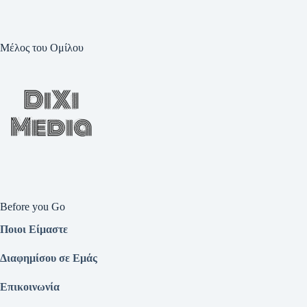
Μέλος του Ομίλου
Before you Go
Ποιοι Είμαστε
Διαφημίσου σε Εμάς
Επικοινωνία