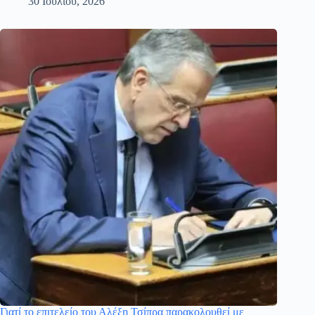
30 Ιουλίου, 2026
Γιατί το επιτελείο του Αλέξη Τσίπρα παρακολουθεί με