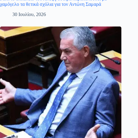
χαμόγελο τα θετικά σχόλια για τον Αντώνη Σαμαρά
30 Ιουλίου, 2026