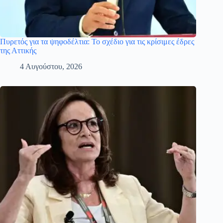
Πυρετός για τα ψηφοδέλτια: Το σχέδιο για τις κρίσιμες έδρες
της Αττικής
4 Αυγούστου, 2026