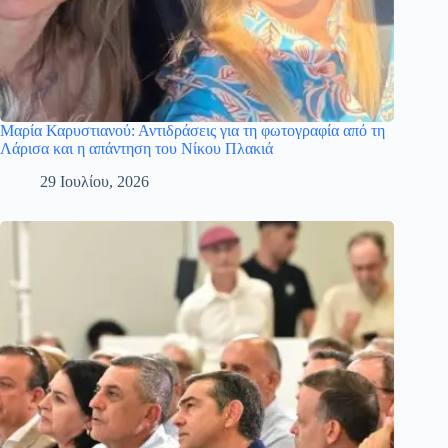
Μαρία Καρυστιανού: Αντιδράσεις για τη φωτογραφία από τη
Λάρισα και η απάντηση του Νίκου Πλακιά
29 Ιουλίου, 2026