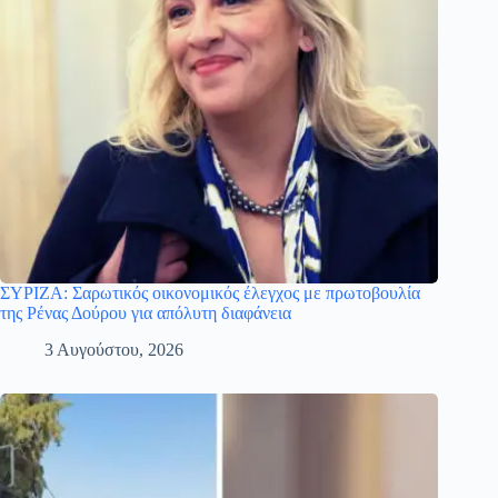
ΣΥΡΙΖΑ: Σαρωτικός οικονομικός έλεγχος με πρωτοβουλία
της Ρένας Δούρου για απόλυτη διαφάνεια
3 Αυγούστου, 2026