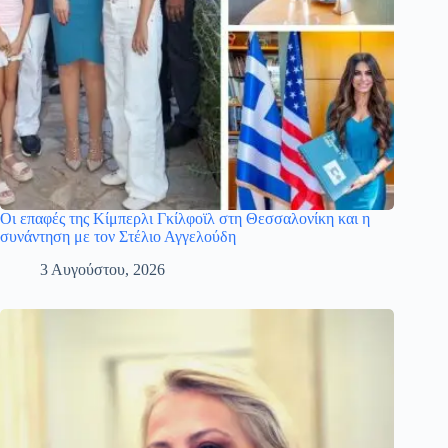
Οι επαφές της Κίμπερλι Γκίλφοϊλ στη Θεσσαλονίκη και η
συνάντηση με τον Στέλιο Αγγελούδη
3 Αυγούστου, 2026