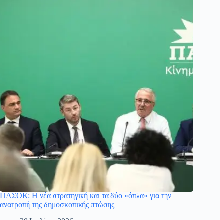
ΠΑΣΟΚ: Η νέα στρατηγική και τα δύο «όπλα» για την
ανατροπή της δημοσκοπικής πτώσης