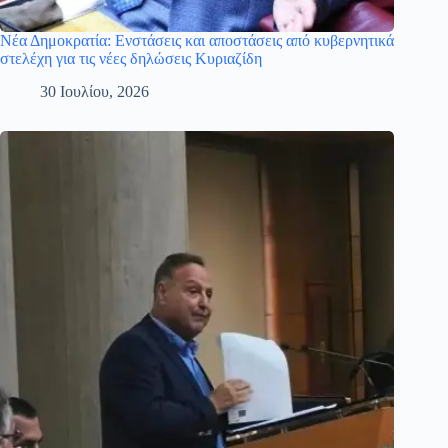
Νέα Δημοκρατία: Ενστάσεις και αποστάσεις από κυβερνητικά
στελέχη για τις νέες δηλώσεις Κυριαζίδη
30 Ιουλίου, 2026