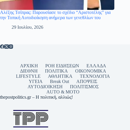
Αλέξης Τσίπρας: Παρουσίασε το σχέδιο “Αριστοτέλης” για
την Τοπική Αυτοδιοίκηση ανήμερα των γενεθλίων του
29 Ιουλίου, 2026
ΑΡΧΙΚΗ
ΡΟΗ ΕΙΔΗΣΕΩΝ
ΕΛΛΑΔΑ
ΔΙΕΘΝΗ
ΠΟΛΙΤΙΚΑ
ΟΙΚΟΝΟΜΙΚΑ
LIFESTYLE
ΑΘΛΗΤΙΚΑ
ΤΕΧΝΟΛΟΓΙΑ
ΥΓΕΙΑ
Break Out
ΑΠΟΨΕΙΣ
ΑΥΤΟΔΙΟΙΚΗΣΗ
ΠΟΛΙΤΙΣΜΟΣ
AUTO & MOTO
thepostpolitics.gr – Η πολιτική, αλλιώς!