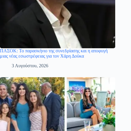
ΠΑΣΟΚ: Το παρασκήνιο της συνεδρίασης και η αποφυγή
μιας νέας εσωστρέφειας για τον Χάρη Δούκα
3 Αυγούστου, 2026