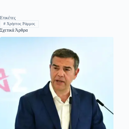
Ετικέτες
#
Χρήστος Ράμμος
Σχετικά Άρθρα