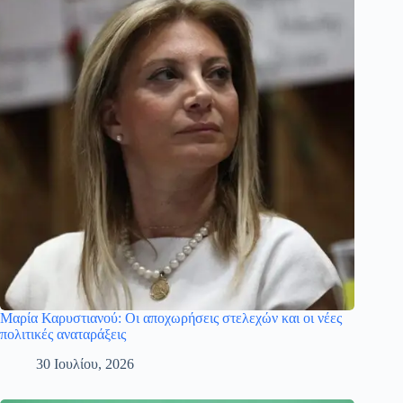
Μαρία Καρυστιανού: Οι αποχωρήσεις στελεχών και οι νέες
πολιτικές αναταράξεις
30 Ιουλίου, 2026